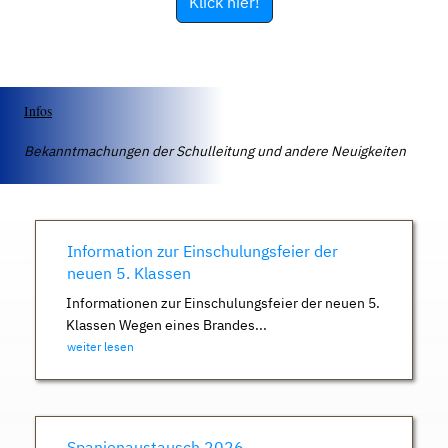
Klick hier!
Infos
Bekanntmachungen der Schulleitung und andere Neuigkeiten
Information zur Einschulungsfeier der
neuen 5. Klassen
Informationen zur Einschulungsfeier der neuen 5.
Klassen Wegen eines Brandes...
weiter lesen
Spanienaustausch 2026