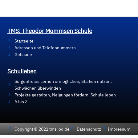
TMS: Theodor Mommsen Schule
Startseite
Adressen und Telefonnummern
Gebäude
Schulleben
Sorgenfreies Lernen ermöglichen, Stärken nutzen,
Schwächen überwinden
Projekte gestalten, Neigungen fördern, Schule leben
A bis Z
Copyright © 2021 tms-od.de
Datenschutz
Impressum