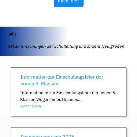
Klick hier!
Infos
Bekanntmachungen der Schulleitung und andere Neuigkeiten
Information zur Einschulungsfeier der
neuen 5. Klassen
Informationen zur Einschulungsfeier der neuen 5.
Klassen Wegen eines Brandes...
weiter lesen
Spanienaustausch 2026