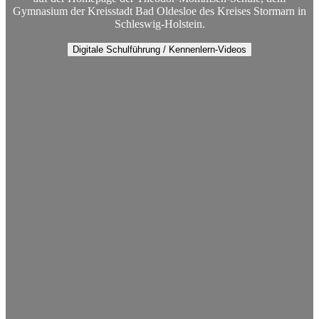
Gymnasium der Kreisstadt Bad Oldesloe des Kreises Stormarn in
Schleswig-Holstein.
Digitale Schulführung / Kennenlern-Videos