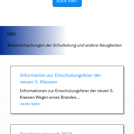
Klick hier!
Infos
Bekanntmachungen der Schulleitung und andere Neuigkeiten
Information zur Einschulungsfeier der
neuen 5. Klassen
Informationen zur Einschulungsfeier der neuen 5.
Klassen Wegen eines Brandes...
weiter lesen
Spanienaustausch 2026