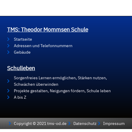
TMS: Theodor Mommsen Schule
Startseite
Adressen und Telefonnummern
Gebäude
Schulleben
Sorgenfreies Lernen ermöglichen, Stärken nutzen,
Schwächen überwinden
Projekte gestalten, Neigungen fördern, Schule leben
A bis Z
Copyright © 2021 tms-od.de
Datenschutz
Impressum