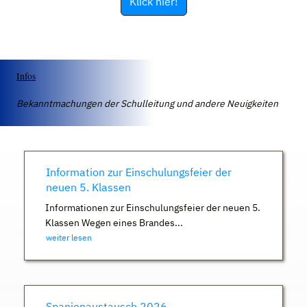
Klick hier!
Infos
Bekanntmachungen der Schulleitung und andere Neuigkeiten
Information zur Einschulungsfeier der
neuen 5. Klassen
Informationen zur Einschulungsfeier der neuen 5.
Klassen Wegen eines Brandes...
weiter lesen
Spanienaustausch 2026