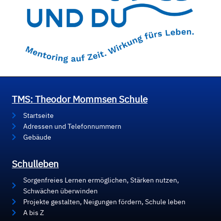
TMS: Theodor Mommsen Schule
Startseite
Adressen und Telefonnummern
Gebäude
Schulleben
Sorgenfreies Lernen ermöglichen, Stärken nutzen,
Schwächen überwinden
Projekte gestalten, Neigungen fördern, Schule leben
A bis Z