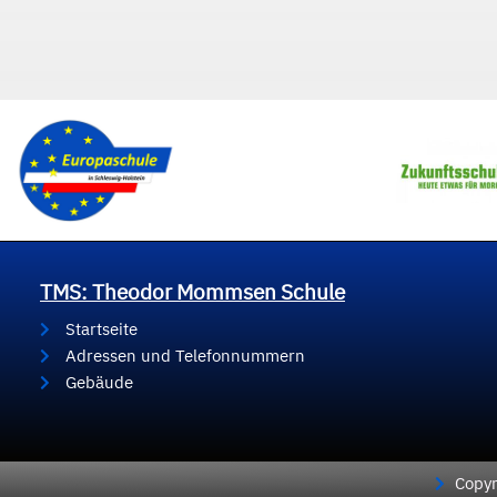
TMS: Theodor Mommsen Schule
Startseite
Adressen und Telefonnummern
Gebäude
Copyr