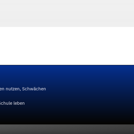
ken nutzen, Schwächen
Schule leben