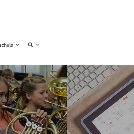
schule