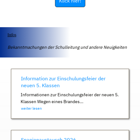
Klick hier!
Infos
Bekanntmachungen der Schulleitung und andere Neuigkeiten
Information zur Einschulungsfeier der
neuen 5. Klassen
Informationen zur Einschulungsfeier der neuen 5.
Klassen Wegen eines Brandes...
weiter lesen
Spanienaustausch 2026