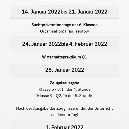
14. Januar 2022
bis
21. Januar 2022
Suchtpräventionstage der 6. Klassen
Organisation: Frau Treptow
24. Januar 2022
bis
4. Februar 2022
Wirtschaftspraktikum Q1
28. Januar 2022
Zeugnisausgabe
Klasse 5 - 8: In der 4. Stunde
Klasse 9 - Q2: In der 5. Stunde
Nach der Ausgabe der Zeugnisse endet der Unterricht
an diesem Tag!
1. Februar 2022