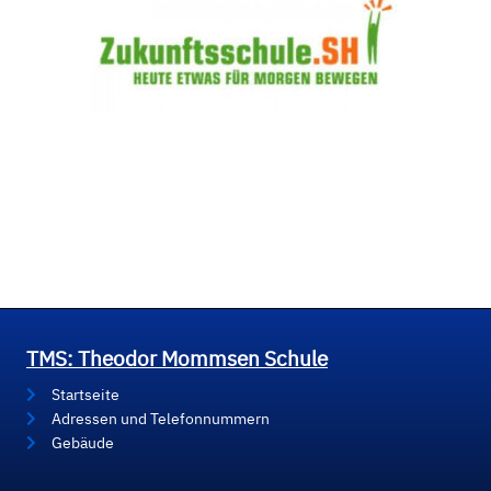
TMS: Theodor Mommsen Schule
Startseite
Adressen und Telefonnummern
Gebäude