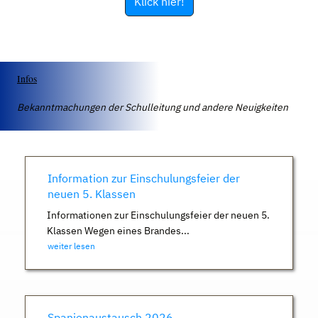
Klick hier!
Infos
Bekanntmachungen der Schulleitung und andere Neuigkeiten
Information zur Einschulungsfeier der
neuen 5. Klassen
Informationen zur Einschulungsfeier der neuen 5.
Klassen Wegen eines Brandes...
weiter lesen
Spanienaustausch 2026