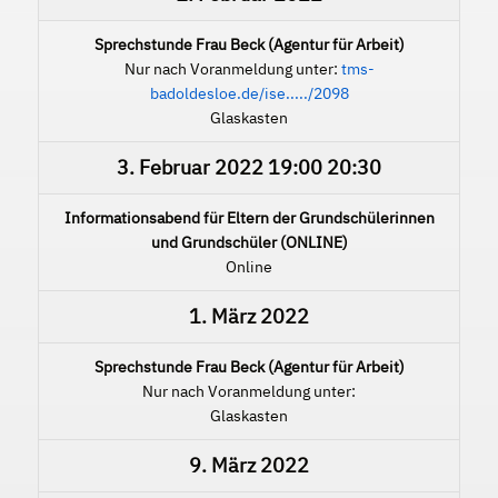
Sprechstunde Frau Beck (Agentur für Arbeit)
Nur nach Voranmeldung unter:
tms-
badoldesloe.de/ise...../2098
Glaskasten
3. Februar 2022
19:00
20:30
Informationsabend für Eltern der Grundschülerinnen
und Grundschüler (ONLINE)
Online
1. März 2022
Sprechstunde Frau Beck (Agentur für Arbeit)
Nur nach Voranmeldung unter:
Glaskasten
9. März 2022