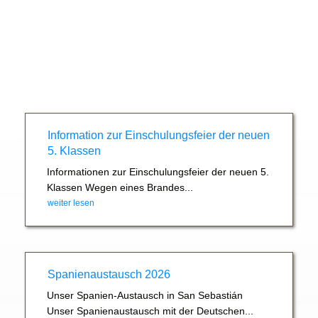
Information zur Einschulungsfeier der neuen
5. Klassen
Informationen zur Einschulungsfeier der neuen 5.
Klassen Wegen eines Brandes...
weiter lesen
Spanienaustausch 2026
Unser Spanien-Austausch in San Sebastián
Unser Spanienaustausch mit der Deutschen...