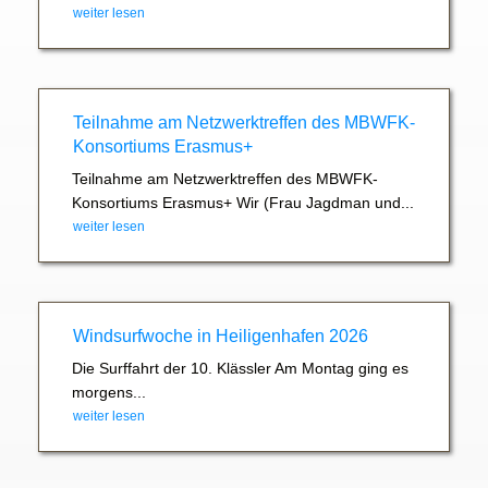
weiter lesen
Teilnahme am Netzwerktreffen des MBWFK-
Konsortiums Erasmus+
Teilnahme am Netzwerktreffen des MBWFK-
Konsortiums Erasmus+ Wir (Frau Jagdman und...
weiter lesen
Windsurfwoche in Heiligenhafen 2026
Die Surffahrt der 10. Klässler Am Montag ging es
morgens...
weiter lesen