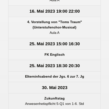
Aula A
16. Mai 2023
19:00
22:00
4. Vorstellung von "Toms Traum"
(Unterstufenchor-Musical)
Aula A
25. Mai 2023
15:00
16:30
FK Englisch
25. Mai 2023
18:30
20:30
Elterninfoabend der Jgs. 6 zur 7. Jg
30. Mai 2023
Zukunftstag
Anwesenhetispflicht 5-Q1 von 1-6. Std