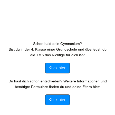
Schon bald dein Gymnasium?
Bist du in der 4. Klasse einer Grundschule und überlegst, ob
die TMS das Richtige für dich ist?
Klick hier!
Du hast dich schon entschieden? Weitere Informationen und
benötigte Formulare finden du und deine Eltern hier:
Klick hier!