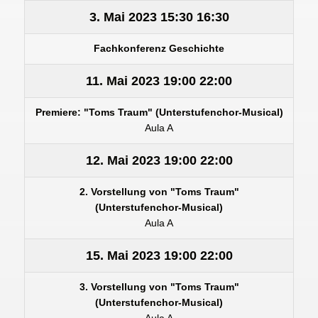
3. Mai 2023
15:30
16:30
Fachkonferenz Geschichte
11. Mai 2023
19:00
22:00
Premiere: "Toms Traum" (Unterstufenchor-Musical)
Aula A
12. Mai 2023
19:00
22:00
2. Vorstellung von "Toms Traum"
(Unterstufenchor-Musical)
Aula A
15. Mai 2023
19:00
22:00
3. Vorstellung von "Toms Traum"
(Unterstufenchor-Musical)