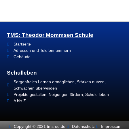
TMS: Theodor Mommsen Schule
Startseite
Adressen und Telefonnummern
Gebäude
Schulleben
Sorgenfreies Lernen ermöglichen, Stärken nutzen,
Schwächen überwinden
Projekte gestalten, Neigungen fördern, Schule leben
A bis Z
Copyright © 2021 tms-od.de
Datenschutz
Impressum