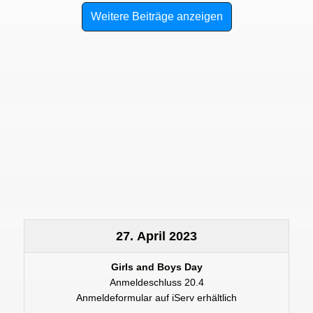
Weitere Beiträge anzeigen
27. April 2023
Girls and Boys Day
Anmeldeschluss 20.4
Anmeldeformular auf iServ erhältlich