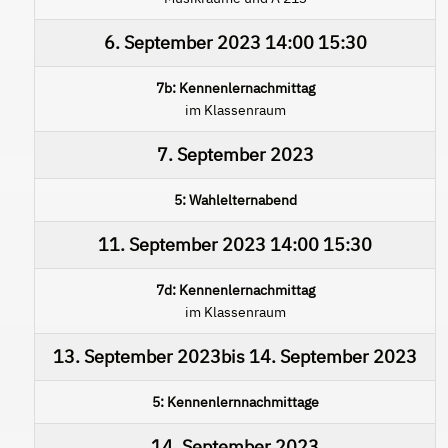
6. September 2023
14:00
15:30
7b: Kennenlernachmittag
im Klassenraum
7. September 2023
5: Wahlelternabend
11. September 2023
14:00
15:30
7d: Kennenlernachmittag
im Klassenraum
13. September 2023
bis
14. September 2023
5: Kennenlernnachmittage
14. September 2023