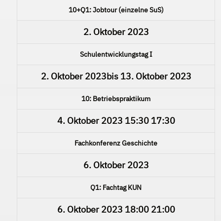
10+Q1: Jobtour (einzelne SuS)
2. Oktober 2023
Schulentwicklungstag I
2. Oktober 2023
bis
13. Oktober 2023
10: Betriebspraktikum
4. Oktober 2023
15:30
17:30
Fachkonferenz Geschichte
6. Oktober 2023
Q1: Fachtag KUN
6. Oktober 2023
18:00
21:00