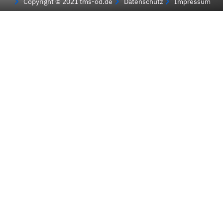
Copyright © 2021 tms-od.de
Datenschutz
Impressum