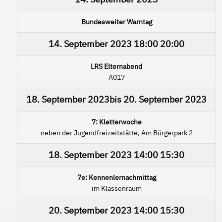
Bundesweiter Warntag
14. September 2023
18:00
20:00
LRS Elternabend
A017
18. September 2023
bis
20. September 2023
7: Kletterwoche
neben der Jugendfreizeitstätte, Am Bürgerpark 2
18. September 2023
14:00
15:30
7e: Kennenlernachmittag
im Klassenraum
20. September 2023
14:00
15:30