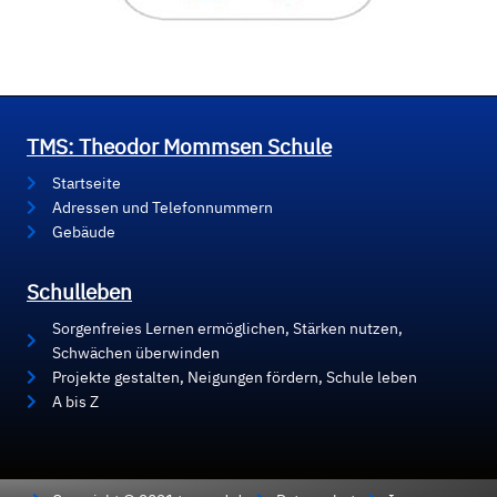
TMS: Theodor Mommsen Schule
Startseite
Adressen und Telefonnummern
Gebäude
Schulleben
Sorgenfreies Lernen ermöglichen, Stärken nutzen,
Schwächen überwinden
Projekte gestalten, Neigungen fördern, Schule leben
A bis Z