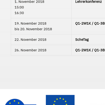
1. November 2018
Lehrerkonferenz
15:00
16:30
19. November 2018
Q1-2W1K / Q1-3B3C
bis
20. November 2018
22. November 2018
ScheTag
26. November 2018
Q1-2W1K / Q1-3B3C