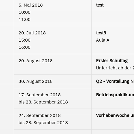
5. Mai 2018
test
10:00
11:00
20. Juli 2018
test3
15:00
Aula A
16:00
20. August 2018
Erster Schultag
Unterricht ab der 
30. August 2018
Q2 - Vorstellung 
17. September 2018
Betriebspraktikum
bis
28. September 2018
24. September 2018
Vorhabenwoche un
bis
28. September 2018