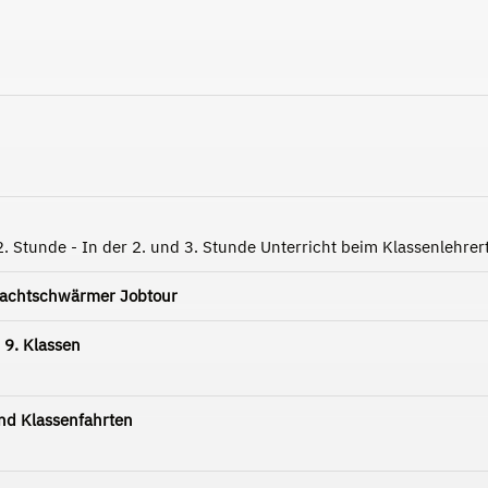
2. Stunde - In der 2. und 3. Stunde Unterricht beim Klassenlehre
Nachtschwärmer Jobtour
 9. Klassen
d Klassenfahrten