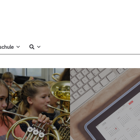
schule