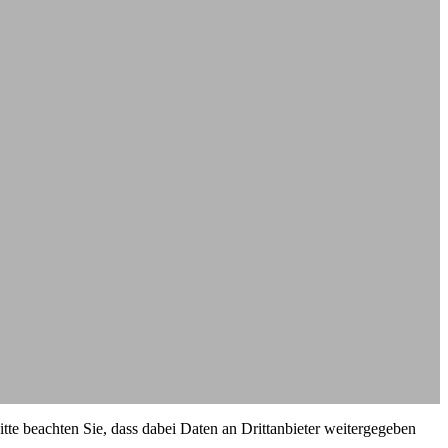
Bitte beachten Sie, dass dabei Daten an Drittanbieter weitergegeben