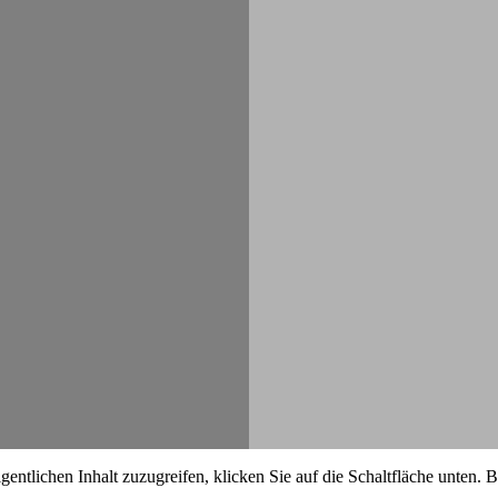
gentlichen Inhalt zuzugreifen, klicken Sie auf die Schaltfläche unten. 