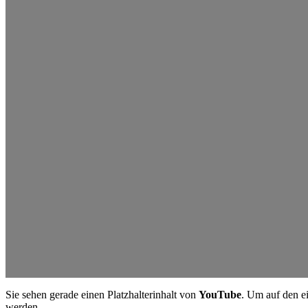
Sie sehen gerade einen Platzhalterinhalt von
YouTube
. Um auf den ei
werden.