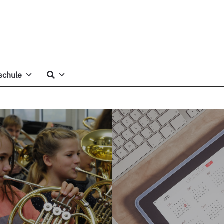
schule