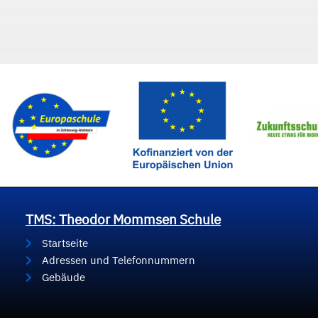
TMS: Theodor Mommsen Schule
Startseite
Adressen und Telefonnummern
Gebäude