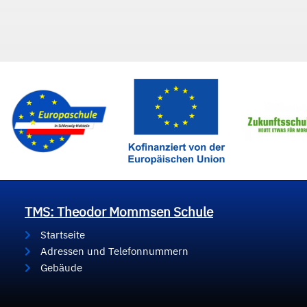
TMS: Theodor Mommsen Schule
Startseite
Adressen und Telefonnummern
Gebäude