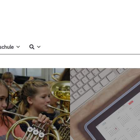
schule