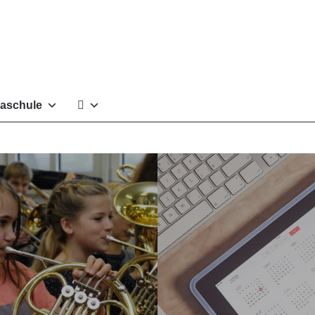
aschule