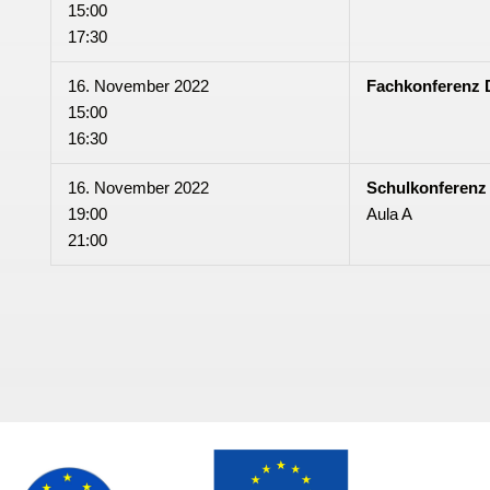
15:00
17:30
16. November 2022
Fachkonferenz 
15:00
16:30
16. November 2022
Schulkonferenz
19:00
Aula A
21:00