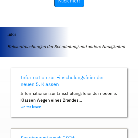
Klick hier!
Infos
Bekanntmachungen der Schulleitung und andere Neuigkeiten
Information zur Einschulungsfeier der
neuen 5. Klassen
Informationen zur Einschulungsfeier der neuen 5.
Klassen Wegen eines Brandes...
weiter lesen
Spanienaustausch 2026