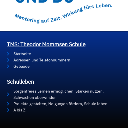
TMS: Theodor Mommsen Schule
Startseite
Adressen und Telefonnummern
Gebäude
Schulleben
Sorgenfreies Lernen ermöglichen, Stärken nutzen,
Schwächen überwinden
Projekte gestalten, Neigungen fördern, Schule leben
A bis Z