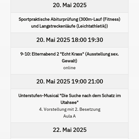
20. Mai 2025
Sportpraktische Abiturprüfung (300m-Lauf (Fitness)
und Langstreckenläufe (Leichtathletik))
20. Mai 2025
18:00
19:30
9-10: Elternabend 2 "Echt Krass" (Ausstellung sex.
Gewalt)
online
20. Mai 2025
19:00
21:00
Unterstufen-Musical "Die Suche nach dem Schatz im
Utahsee"
4. Vorstellung mit 2. Besetzung
Aula A
22. Mai 2025