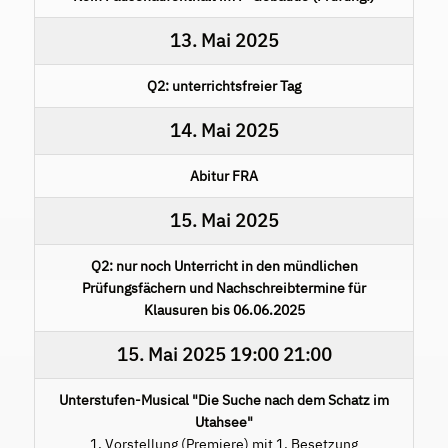
13. Mai 2025
Q2: unterrichtsfreier Tag
14. Mai 2025
Abitur FRA
15. Mai 2025
Q2: nur noch Unterricht in den mündlichen
Prüfungsfächern und Nachschreibtermine für
Klausuren bis 06.06.2025
15. Mai 2025
19:00
21:00
Unterstufen-Musical "Die Suche nach dem Schatz im
Utahsee"
1. Vorstellung (Premiere) mit 1. Besetzung