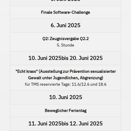
Finale Software-Challenge
6. Juni 2025
Q2: Zeugnisvergabe Q2.2
5. Stunde
10. Juni 2025
bis
20. Juni 2025
"Echt krass" (Ausstellung zur Prävention sexualisierter
Gewalt unter Jugendlichen, Abgrenzung)
für TMS reservierte Tage: 11.6/12.6 und 18.6
10. Juni 2025
Beweglicher Ferientag
11. Juni 2025
bis
12. Juni 2025