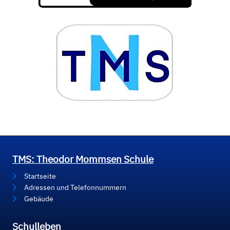
TMS: Theodor Mommsen Schule
Startseite
Adressen und Telefonnummern
Gebäude
Schulleben