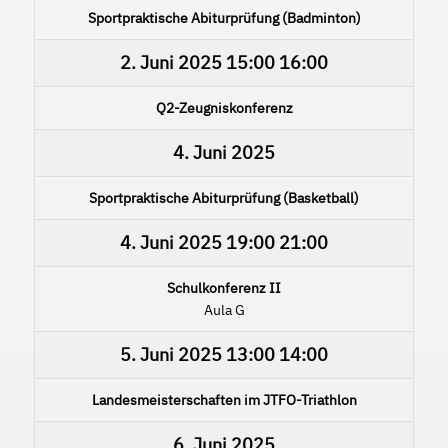
Sportpraktische Abiturprüfung (Badminton)
2. Juni 2025
15:00
16:00
Q2-Zeugniskonferenz
4. Juni 2025
Sportpraktische Abiturprüfung (Basketball)
4. Juni 2025
19:00
21:00
Schulkonferenz II
Aula G
5. Juni 2025
13:00
14:00
Landesmeisterschaften im JTFO-Triathlon
6. Juni 2025