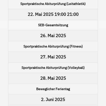
Sportpraktische Abiturprüfung (Leitathletik)
22. Mai 2025
19:00
21:00
SEB-Gesamtsitzung
26. Mai 2025
Sportpraktische Abiturprüfung (Fitness)
27. Mai 2025
Sportpraktische Abiturprüfung (Volleyball)
28. Mai 2025
Beweglicher Ferientag
2. Juni 2025