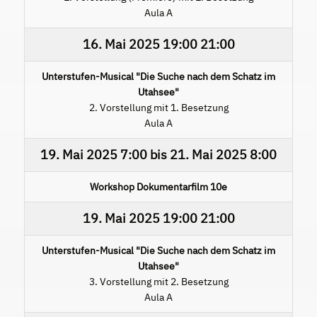
Aula A
16. Mai 2025
19:00
21:00
Unterstufen-Musical "Die Suche nach dem Schatz im
Utahsee"
2. Vorstellung mit 1. Besetzung
Aula A
19. Mai 2025
7:00
bis
21. Mai 2025
8:00
Workshop Dokumentarfilm 10e
19. Mai 2025
19:00
21:00
Unterstufen-Musical "Die Suche nach dem Schatz im
Utahsee"
3. Vorstellung mit 2. Besetzung
Aula A