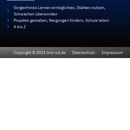
Sorgenfreies Lernen ermöglichen, Stärken nutzen,
Schwächen überwinden
Projekte gestalten, Neigungen fördern, Schule leben
A bis Z
Copyright © 2021 tms-od.de
Datenschutz
Impressum