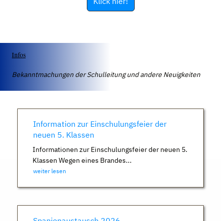
Klick hier!
Infos
Bekanntmachungen der Schulleitung und andere Neuigkeiten
Information zur Einschulungsfeier der
neuen 5. Klassen
Informationen zur Einschulungsfeier der neuen 5.
Klassen Wegen eines Brandes...
weiter lesen
Spanienaustausch 2026