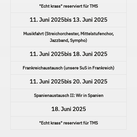
"Echt krass" reserviert für TMS
11. Juni 2025
bis
13. Juni 2025
Musikfahrt (Streichorchester, Mittelstufenchor,
Jazzband, Sympho)
11. Juni 2025
bis
18. Juni 2025
Frankreichaustausch (unsere SuS in Frankreich)
11. Juni 2025
bis
20. Juni 2025
Spanienaustausch II: Wir in Spanien
18. Juni 2025
"Echt krass" reserviert für TMS