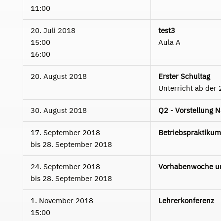
11:00
20. Juli 2018
test3
15:00
Aula A
16:00
20. August 2018
Erster Schultag
Unterricht ab der 
30. August 2018
Q2 - Vorstellung 
17. September 2018
Betriebspraktikum
bis
28. September 2018
24. September 2018
Vorhabenwoche un
bis
28. September 2018
1. November 2018
Lehrerkonferenz
15:00