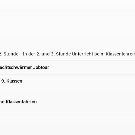
2. Stunde - In der 2. und 3. Stunde Unterricht beim Klassenlehre
Nachtschwärmer Jobtour
 9. Klassen
d Klassenfahrten