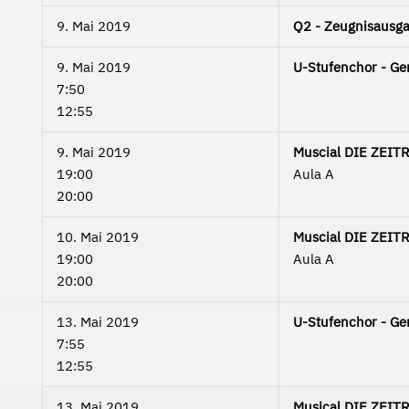
9. Mai 2019
Q2 - Zeugnisausga
9. Mai 2019
U-Stufenchor - Ge
7:50
12:55
9. Mai 2019
Muscial DIE ZEITR
19:00
Aula A
20:00
10. Mai 2019
Muscial DIE ZEIT
19:00
Aula A
20:00
13. Mai 2019
U-Stufenchor - Ge
7:55
12:55
13. Mai 2019
Musical DIE ZEIT