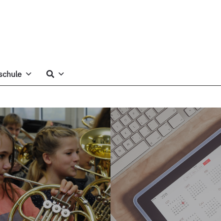
schule