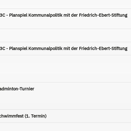
 - Planspiel Kommunalpolitik mit der Friedrich-Ebert-Stiftung
 - Planspiel Kommunalpolitik mit der Friedrich-Ebert-Stiftung
Badminton-Turnier
Schwimmfest (1. Termin)