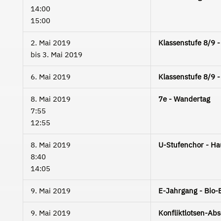
14:00
15:00
2. Mai 2019
Klassenstufe 8/9
bis
3. Mai 2019
6. Mai 2019
Klassenstufe 8/9
8. Mai 2019
7e - Wandertag
7:55
12:55
8. Mai 2019
U-Stufenchor - H
8:40
14:05
9. Mai 2019
E-Jahrgang - Bio-
9. Mai 2019
Konfliktlotsen-Abs