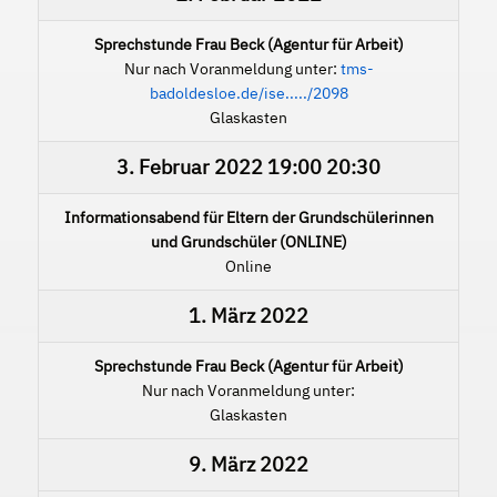
Sprechstunde Frau Beck (Agentur für Arbeit)
Nur nach Voranmeldung unter:
tms-
badoldesloe.de/ise...../2098
Glaskasten
3. Februar 2022
19:00
20:30
Informationsabend für Eltern der Grundschülerinnen
und Grundschüler (ONLINE)
Online
1. März 2022
Sprechstunde Frau Beck (Agentur für Arbeit)
Nur nach Voranmeldung unter:
Glaskasten
9. März 2022