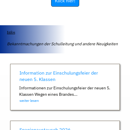
Klick hier!
Infos
Bekanntmachungen der Schulleitung und andere Neuigkeiten
Information zur Einschulungsfeier der
neuen 5. Klassen
Informationen zur Einschulungsfeier der neuen 5.
Klassen Wegen eines Brandes...
weiter lesen
Spanienaustausch 2026