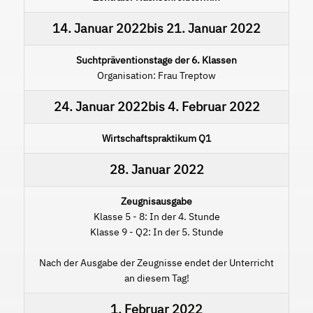
14. Januar 2022
bis
21. Januar 2022
Suchtpräventionstage der 6. Klassen
Organisation: Frau Treptow
24. Januar 2022
bis
4. Februar 2022
Wirtschaftspraktikum Q1
28. Januar 2022
Zeugnisausgabe
Klasse 5 - 8: In der 4. Stunde
Klasse 9 - Q2: In der 5. Stunde
Nach der Ausgabe der Zeugnisse endet der Unterricht
an diesem Tag!
1. Februar 2022