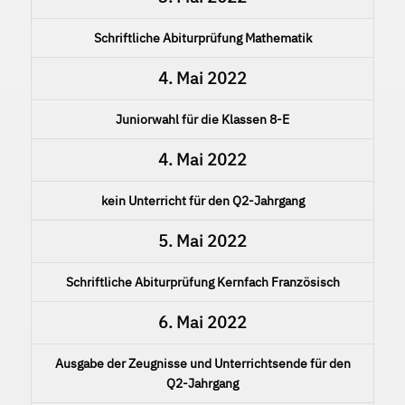
Schriftliche Abiturprüfung Mathematik
4. Mai 2022
Juniorwahl für die Klassen 8-E
4. Mai 2022
kein Unterricht für den Q2-Jahrgang
5. Mai 2022
Schriftliche Abiturprüfung Kernfach Französisch
6. Mai 2022
Ausgabe der Zeugnisse und Unterrichtsende für den
Q2-Jahrgang