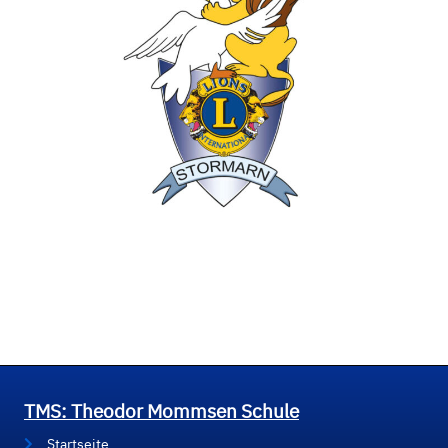
TMS: Theodor Mommsen Schule
Startseite