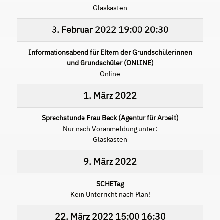
Glaskasten
3. Februar 2022
19:00
20:30
Informationsabend für Eltern der Grundschülerinnen
und Grundschüler (ONLINE)
Online
1. März 2022
Sprechstunde Frau Beck (Agentur für Arbeit)
Nur nach Voranmeldung unter:
Glaskasten
9. März 2022
SCHETag
Kein Unterricht nach Plan!
22. März 2022
15:00
16:30