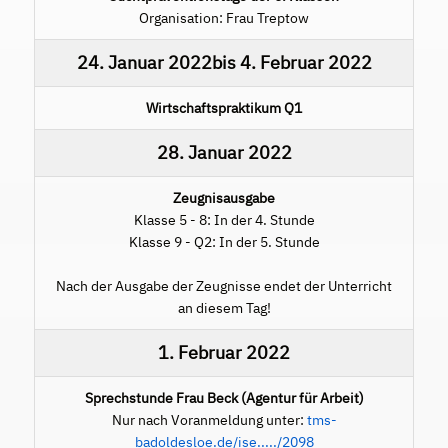
Organisation: Frau Treptow
24. Januar 2022
bis
4. Februar 2022
Wirtschaftspraktikum Q1
28. Januar 2022
Zeugnisausgabe
Klasse 5 - 8: In der 4. Stunde
Klasse 9 - Q2: In der 5. Stunde
Nach der Ausgabe der Zeugnisse endet der Unterricht
an diesem Tag!
1. Februar 2022
Sprechstunde Frau Beck (Agentur für Arbeit)
Nur nach Voranmeldung unter:
tms-
badoldesloe.de/ise...../2098