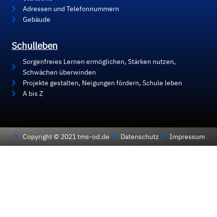
Adressen und Telefonnummern
Gebäude
Schulleben
Sorgenfreies Lernen ermöglichen, Stärken nutzen,
Schwächen überwinden
Projekte gestalten, Neigungen fördern, Schule leben
A bis Z
Copyright © 2021 tms-od.de
Datenschutz
Impressum