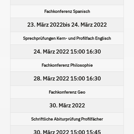
Fachkonferenz Spanisch
23. März 2022
bis
24. März 2022
Sprechprüfungen Kern- und Profilfach Englisch
24. März 2022
15:00
16:30
Fachkonferenz Philosophie
28. März 2022
15:00
16:30
Fachkonferenz Geo
30. März 2022
Schriftliche Abiturprüfung Profilfächer
30. März 2022
15:00
15:45