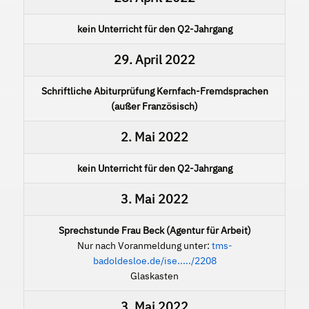
kein Unterricht für den Q2-Jahrgang
29. April 2022
Schriftliche Abiturprüfung Kernfach-Fremdsprachen
(außer Französisch)
2. Mai 2022
kein Unterricht für den Q2-Jahrgang
3. Mai 2022
Sprechstunde Frau Beck (Agentur für Arbeit)
Nur nach Voranmeldung unter:
tms-
badoldesloe.de/ise...../2208
Glaskasten
3. Mai 2022