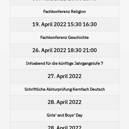
Fachkonferenz Religion
19. April 2022
15:30
16:30
Fachkonferenz Geschichte
26. April 2022
18:30
21:00
Infoabend für die künftige Jahrgangstufe 7
27. April 2022
Schriftliche Abiturprüfung Kernfach Deutsch
28. April 2022
Girls‘ and Boys‘ Day
28. April 2022