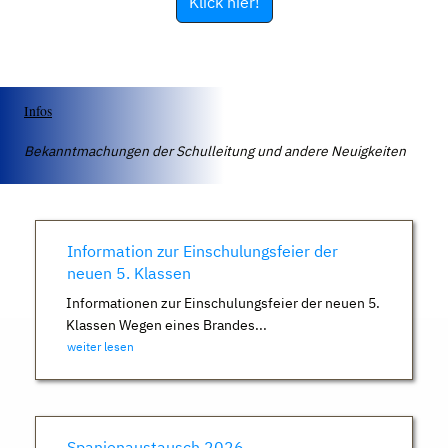
Klick hier!
Infos
Bekanntmachungen der Schulleitung und andere Neuigkeiten
Information zur Einschulungsfeier der
neuen 5. Klassen
Informationen zur Einschulungsfeier der neuen 5.
Klassen Wegen eines Brandes...
weiter lesen
Spanienaustausch 2026