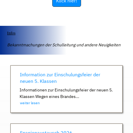
Klick hier!
Infos
Bekanntmachungen der Schulleitung und andere Neuigkeiten
Information zur Einschulungsfeier der
neuen 5. Klassen
Informationen zur Einschulungsfeier der neuen 5.
Klassen Wegen eines Brandes...
weiter lesen
Spanienaustausch 2026