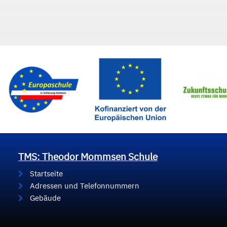
TMS: Theodor Mommsen Schule
Startseite
Adressen und Telefonnummern
Gebäude