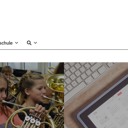
schule