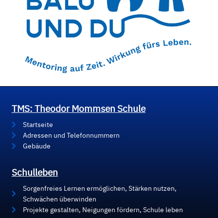
TMS: Theodor Mommsen Schule
Startseite
Adressen und Telefonnummern
Gebäude
Schulleben
Sorgenfreies Lernen ermöglichen, Stärken nutzen,
Schwächen überwinden
Projekte gestalten, Neigungen fördern, Schule leben