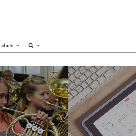
schule