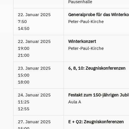
Pausenhalle
22. Januar 2025
Generalprobe für das Winterko
7:50
Peter-Paul-Kirche
14:50
22. Januar 2025
Winterkonzert
19:00
Peter-Paul-Kirche
21:00
23. Januar 2025
6, 8, 10: Zeugniskonferenzen
15:00
18:00
24. Januar 2025
Festakt zum 150-jährigen Jub
11:25
Aula A
12:55
27. Januar 2025
E + Q2: Zeugniskonferenzen
15:00