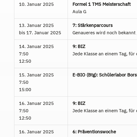
10. Januar 2025
Formel 1 TMS Meisterschaft
Aula G
13. Januar 2025
7: Stärkenparcours
bis
17. Januar 2025
Genaueres wird noch bekannt
14. Januar 2025
9: BIZ
7:50
Jede Klasse an einem Tag, für
12:50
15. Januar 2025
E-BIO (Btg): Schülerlabor Bors
7:50
15:00
16. Januar 2025
9: BIZ
7:50
Jede Klasse an einem Tag, für
12:50
16. Januar 2025
6: Präventionswoche