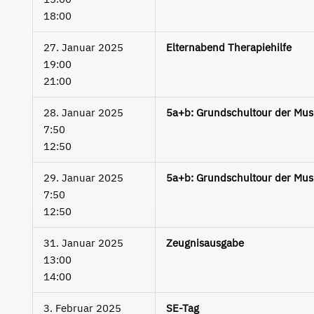
18:00
27. Januar 2025
Elternabend Therapiehilfe
19:00
21:00
28. Januar 2025
5a+b: Grundschultour der Mus
7:50
12:50
29. Januar 2025
5a+b: Grundschultour der Mus
7:50
12:50
31. Januar 2025
Zeugnisausgabe
13:00
14:00
3. Februar 2025
SE-Tag