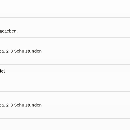
 gegeben.
 ca. 2-3 Schulstunden
tel
 ca. 2-3 Schulstunden