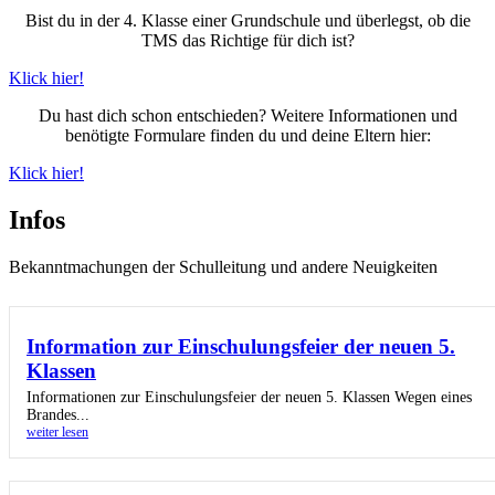
Bist du in der 4. Klasse einer Grundschule und überlegst, ob die
TMS das Richtige für dich ist?
Klick hier!
Du hast dich schon entschieden? Weitere Informationen und
benötigte Formulare finden du und deine Eltern hier:
Klick hier!
Infos
Bekanntmachungen der Schulleitung und andere Neuigkeiten
Information zur Einschulungsfeier der neuen 5.
Klassen
Informationen zur Einschulungsfeier der neuen 5. Klassen Wegen eines
Brandes...
weiter lesen