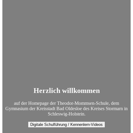
Herzlich willkommen
auf der Homepage der Theodor-Mommsen-Schule, dem
Gymnasium der Kreisstadt Bad Oldesloe des Kreises Stormarn in
Schleswig-Holstein.
Digitale Schulführung / Kennenlern-Videos