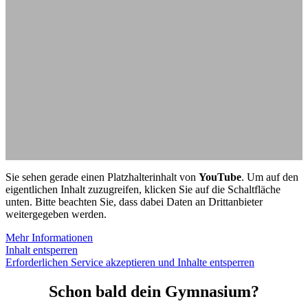
Sie sehen gerade einen Platzhalterinhalt von
YouTube
. Um auf den
eigentlichen Inhalt zuzugreifen, klicken Sie auf die Schaltfläche
unten. Bitte beachten Sie, dass dabei Daten an Drittanbieter
weitergegeben werden.
Mehr Informationen
Inhalt entsperren
Erforderlichen Service akzeptieren und Inhalte entsperren
Schon bald dein Gymnasium?