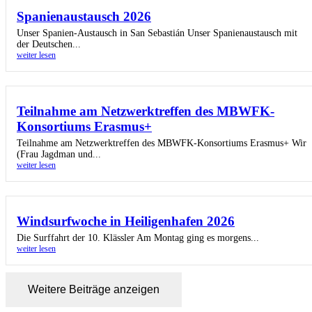
Spanienaustausch 2026
Unser Spanien-Austausch in San Sebastián Unser Spanienaustausch mit
der Deutschen...
weiter lesen
Teilnahme am Netzwerktreffen des MBWFK-
Konsortiums Erasmus+
Teilnahme am Netzwerktreffen des MBWFK-Konsortiums Erasmus+ Wir
(Frau Jagdman und...
weiter lesen
Windsurfwoche in Heiligenhafen 2026
Die Surffahrt der 10. Klässler Am Montag ging es morgens...
weiter lesen
Weitere Beiträge anzeigen