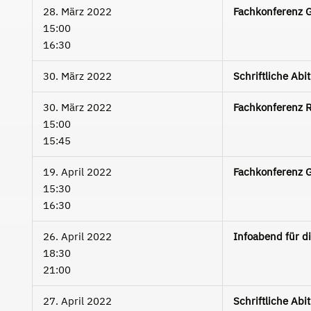
28. März 2022
Fachkonferenz 
15:00
16:30
30. März 2022
Schriftliche Abi
30. März 2022
Fachkonferenz R
15:00
15:45
19. April 2022
Fachkonferenz 
15:30
16:30
26. April 2022
Infoabend für d
18:30
21:00
27. April 2022
Schriftliche Ab