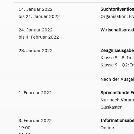
14. Januar 2022
Suchtprävention
bis
21. Januar 2022
Organisation: F
24. Januar 2022
Wirtschaftsprak
bis
4. Februar 2022
28. Januar 2022
Zeugnisausgabe
Klasse 5 - 8: In
Klasse 9 - Q2: I
Nach der Ausgab
1. Februar 2022
Sprechstunde Fr
Nur nach Voran
Glaskasten
3. Februar 2022
Informationsabe
19:00
Online