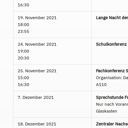
16:30
19. November 2021
Lange Nacht de
18:00
23:55
24. November 2021
Schulkonferenz
19:00
20:30
25. November 2021
Fachkonferenz 
15:00
Organisation: D
16:30
A110
7. Dezember 2021
Sprechstunde Fr
Nur nach Voran
Glaskasten
18. Dezember 2021
Zentraler Nachs