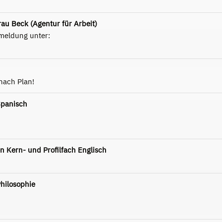
au Beck (Agentur für Arbeit)
meldung unter:
nach Plan!
Spanisch
 Kern- und Profilfach Englisch
hilosophie