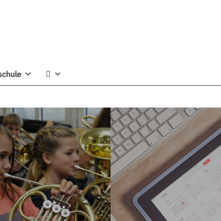
schule