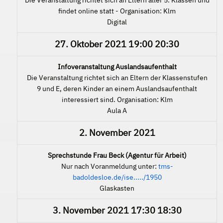
findet online statt - Organisation: Klm
Digital
27. Oktober 2021
19:00
20:30
Infoveranstaltung Auslandsaufenthalt
Die Veranstaltung richtet sich an Eltern der Klassenstufen
9 und E, deren Kinder an einem Auslandsaufenthalt
interessiert sind. Organisation: Klm
Aula A
2. November 2021
Sprechstunde Frau Beck (Agentur für Arbeit)
Nur nach Voranmeldung unter:
tms-
badoldesloe.de/ise...../1950
Glaskasten
3. November 2021
17:30
18:30