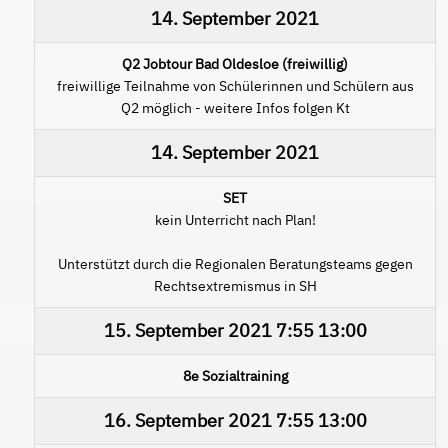
14. September 2021
Q2 Jobtour Bad Oldesloe (freiwillig)
freiwillige Teilnahme von Schülerinnen und Schülern aus
Q2 möglich - weitere Infos folgen Kt
14. September 2021
SET
kein Unterricht nach Plan!
Unterstützt durch die Regionalen Beratungsteams gegen
Rechtsextremismus in SH
15. September 2021
7:55
13:00
8e Sozialtraining
16. September 2021
7:55
13:00