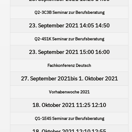
Q2-3C3B Seminar zur Berufsberatung
23. September 2021
14:05
14:50
Q2-4S1K Seminar zur Berufsberatung
23. September 2021
15:00
16:00
Fachkonferenz Deutsch
27. September 2021
bis
1. Oktober 2021
Vorhabenwoche 2021
18. Oktober 2021
11:25
12:10
Q1-1E4S Seminar zur Berufsberatung
18. Oktober 2021
12:10
12:55