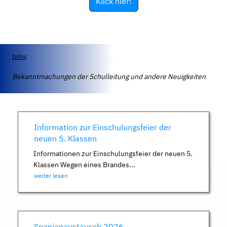
Klick hier!
Infos
Bekanntmachungen der Schulleitung und andere Neuigkeiten
Information zur Einschulungsfeier der
neuen 5. Klassen
Informationen zur Einschulungsfeier der neuen 5.
Klassen Wegen eines Brandes...
weiter lesen
Spanienaustausch 2026