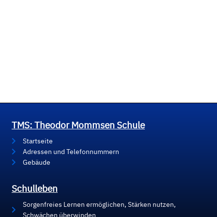
TMS: Theodor Mommsen Schule
Startseite
Adressen und Telefonnummern
Gebäude
Schulleben
Sorgenfreies Lernen ermöglichen, Stärken nutzen,
Schwächen überwinden