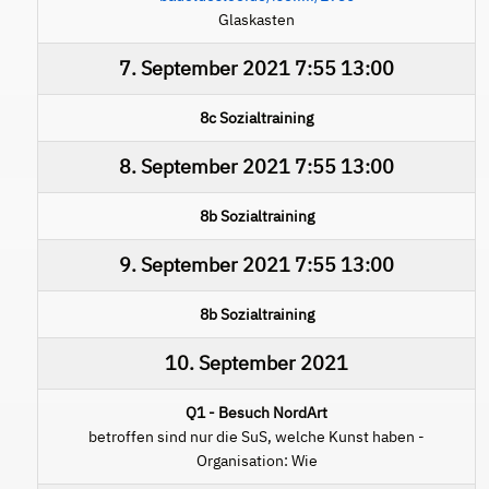
Glaskasten
7. September 2021
7:55
13:00
8c Sozialtraining
8. September 2021
7:55
13:00
8b Sozialtraining
9. September 2021
7:55
13:00
8b Sozialtraining
10. September 2021
Q1 - Besuch NordArt
betroffen sind nur die SuS, welche Kunst haben -
Organisation: Wie