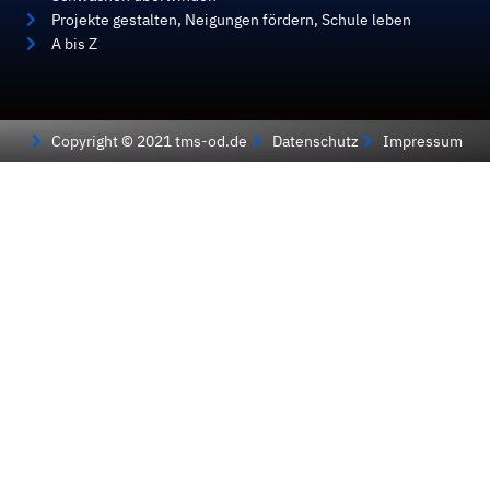
Projekte gestalten, Neigungen fördern, Schule leben
A bis Z
Copyright © 2021 tms-od.de
Datenschutz
Impressum