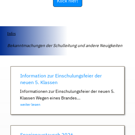
Klick hier!
Infos
Bekanntmachungen der Schulleitung und andere Neuigkeiten
Information zur Einschulungsfeier der
neuen 5. Klassen
Informationen zur Einschulungsfeier der neuen 5.
Klassen Wegen eines Brandes...
weiter lesen
Spanienaustausch 2026