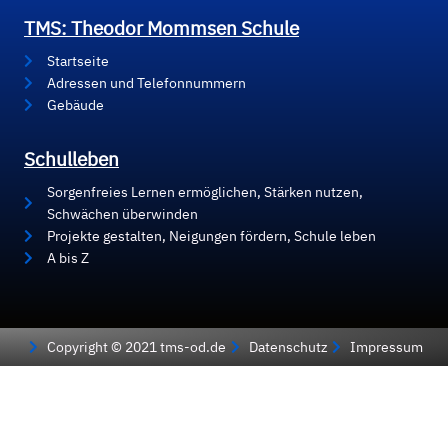
TMS: Theodor Mommsen Schule
Startseite
Adressen und Telefonnummern
Gebäude
Schulleben
Sorgenfreies Lernen ermöglichen, Stärken nutzen,
Schwächen überwinden
Projekte gestalten, Neigungen fördern, Schule leben
A bis Z
Copyright © 2021 tms-od.de
Datenschutz
Impressum