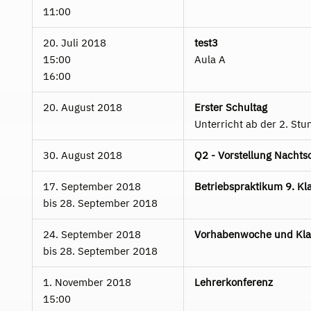
11:00
20. Juli 2018
test3
15:00
Aula A
16:00
20. August 2018
Erster Schultag
Unterricht ab der 2. Stu
30. August 2018
Q2 - Vorstellung Nacht
17. September 2018
Betriebspraktikum 9. Kl
bis
28. September 2018
24. September 2018
Vorhabenwoche und Kla
bis
28. September 2018
1. November 2018
Lehrerkonferenz
15:00