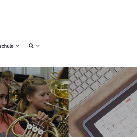
schule