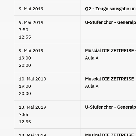
9. Mai 2019
Q2 - Zeugnisausgabe un
9. Mai 2019
U-Stufenchor - Generalp
7:50
12:55
9. Mai 2019
Muscial DIE ZEITREISE 
19:00
Aula A
20:00
10. Mai 2019
Muscial DIE ZEITREISE
19:00
Aula A
20:00
13. Mai 2019
U-Stufenchor - Generalp
7:55
12:55
13. Mai 2019
Musical DIE ZEITREISE