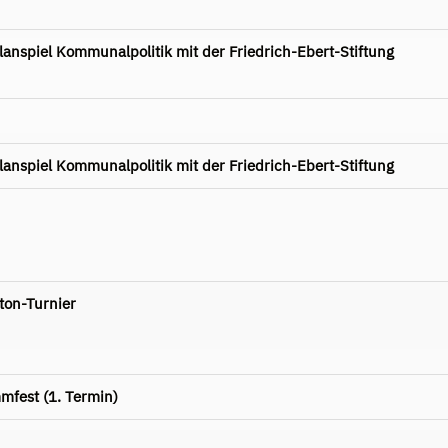
nspiel Kommunalpolitik mit der Friedrich-Ebert-Stiftung
nspiel Kommunalpolitik mit der Friedrich-Ebert-Stiftung
ton-Turnier
mfest (1. Termin)