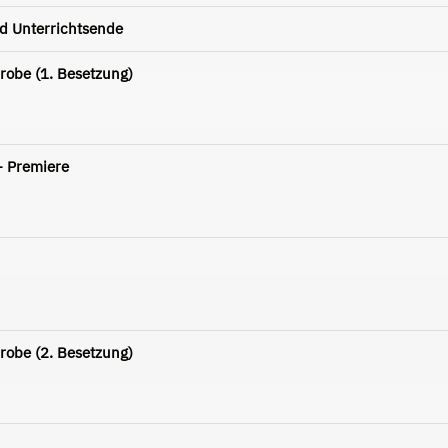
d Unterrichtsende
robe (1. Besetzung)
- Premiere
robe (2. Besetzung)