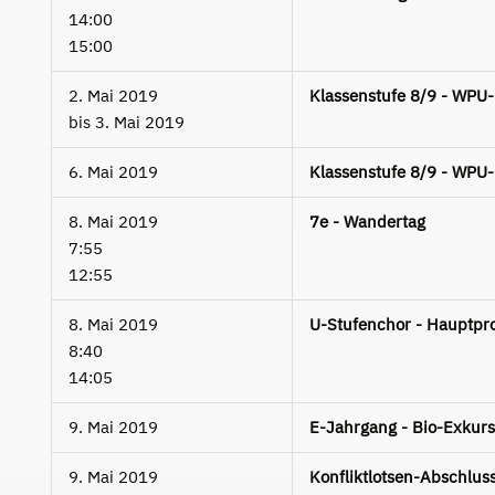
14:00
15:00
2. Mai 2019
Klassenstufe 8/9 - WPU
bis
3. Mai 2019
6. Mai 2019
Klassenstufe 8/9 - WPU
8. Mai 2019
7e - Wandertag
7:55
12:55
8. Mai 2019
U-Stufenchor - Hauptpr
8:40
14:05
9. Mai 2019
E-Jahrgang - Bio-Exkur
9. Mai 2019
Konfliktlotsen-Abschluss