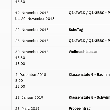
16:30
19. November 2018
Q1-2W1K / Q1-3B3C - Pla
bis
20. November 2018
22. November 2018
ScheTag
26. November 2018
Q1-2W1K / Q1-3B3C - Pla
30. November 2018
Weihnachtsbasar
15:30
18:00
4. Dezember 2018
Klassenstufe 9 - Badmin
8:00
13:00
18. Januar 2019
Klassenstufe 5 - Schwim
23. März 2019
Probeeintrag