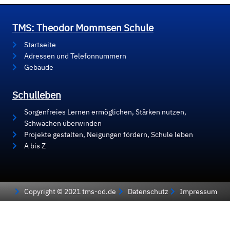
TMS: Theodor Mommsen Schule
Startseite
Adressen und Telefonnummern
Gebäude
Schulleben
Sorgenfreies Lernen ermöglichen, Stärken nutzen,
Schwächen überwinden
Projekte gestalten, Neigungen fördern, Schule leben
A bis Z
Copyright © 2021 tms-od.de
Datenschutz
Impressum