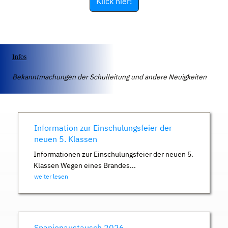
Klick hier!
Infos
Bekanntmachungen der Schulleitung und andere Neuigkeiten
Information zur Einschulungsfeier der
neuen 5. Klassen
Informationen zur Einschulungsfeier der neuen 5.
Klassen Wegen eines Brandes...
weiter lesen
Spanienaustausch 2026