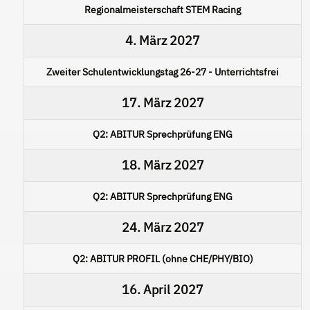
Regionalmeisterschaft STEM Racing
4. März 2027
Zweiter Schulentwicklungstag 26-27 - Unterrichtsfrei
17. März 2027
Q2: ABITUR Sprechprüfung ENG
18. März 2027
Q2: ABITUR Sprechprüfung ENG
24. März 2027
Q2: ABITUR PROFIL (ohne CHE/PHY/BIO)
16. April 2027