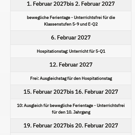
1. Februar 2027
bis
2. Februar 2027
bewegliche Ferientage - Unterrichtsfrei für die
Klassenstufen 5-9 und E-Q2
6. Februar 2027
Hospitationstag: Unterricht für 5-Q1
12. Februar 2027
Frei: Ausgleichstag für den Hospitationstag
15. Februar 2027
bis
16. Februar 2027
10: Ausgleich für bewegliche Ferientage - Unterrichtsfrei
für den 10. Jahrgang
19. Februar 2027
bis
20. Februar 2027