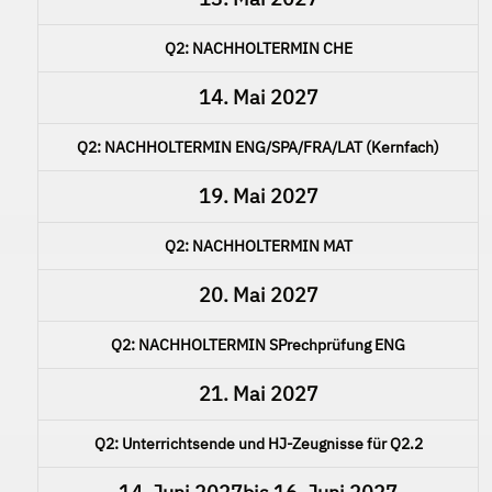
Q2: NACHHOLTERMIN CHE
14. Mai 2027
Q2: NACHHOLTERMIN ENG/SPA/FRA/LAT (Kernfach)
19. Mai 2027
Q2: NACHHOLTERMIN MAT
20. Mai 2027
Q2: NACHHOLTERMIN SPrechprüfung ENG
21. Mai 2027
Q2: Unterrichtsende und HJ-Zeugnisse für Q2.2