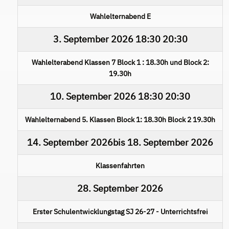
Wahlelternabend E
3. September 2026
18:30
20:30
Wahlelterabend Klassen 7 Block 1 : 18.30h und Block 2:
19.30h
10. September 2026
18:30
20:30
Wahlelternabend 5. Klassen Block 1: 18.30h Block 2 19.30h
14. September 2026
bis
18. September 2026
Klassenfahrten
28. September 2026
Erster Schulentwicklungstag SJ 26-27 - Unterrichtsfrei