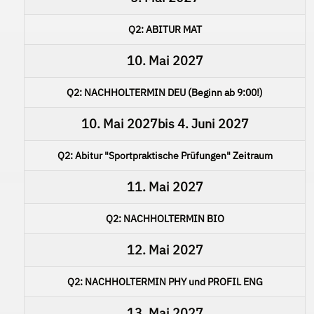
Q2: ABITUR MAT
10. Mai 2027
Q2: NACHHOLTERMIN DEU (Beginn ab 9:00!)
10. Mai 2027
bis
4. Juni 2027
Q2: Abitur "Sportpraktische Prüfungen" Zeitraum
11. Mai 2027
Q2: NACHHOLTERMIN BIO
12. Mai 2027
Q2: NACHHOLTERMIN PHY und PROFIL ENG
13. Mai 2027