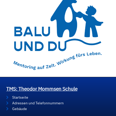
TMS: Theodor Mommsen Schule
Startseite
Adressen und Telefonnummern
Gebäude