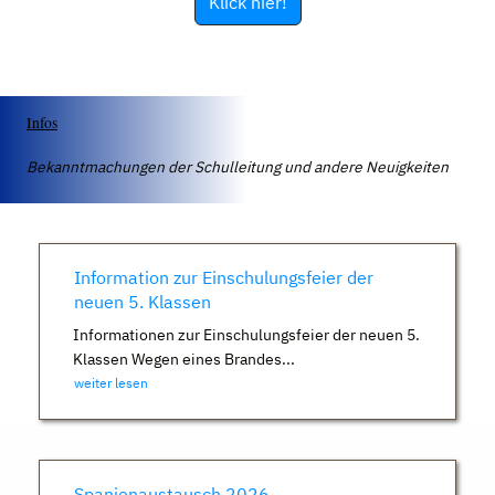
Klick hier!
Infos
Bekanntmachungen der Schulleitung und andere Neuigkeiten
Information zur Einschulungsfeier der
neuen 5. Klassen
Informationen zur Einschulungsfeier der neuen 5.
Klassen Wegen eines Brandes...
weiter lesen
Spanienaustausch 2026