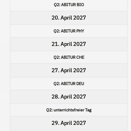
Q2: ABITUR BIO
20. April 2027
Q2: ABITUR PHY
21. April 2027
Q2: ABITUR CHE
27. April 2027
Q2: ABITUR DEU
28. April 2027
Q2: unterrichtsfreier Tag
29. April 2027