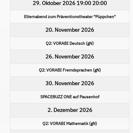
29. Oktober 2026
19:00
20:00
Elternabend zum Präventionstheater "Püppchen"
20. November 2026
Q2: VORABI Deutsch (gN)
26. November 2026
Q2: VORABI Fremdsprachen (gN)
30. November 2026
SPACEBUZZ ONE auf Pausenhof
2. Dezember 2026
Q2: VORABI Mathematik (gN)