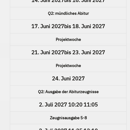
14. Juni 2027
bis
16. Juni 2027
Q2: mündliches Abitur
17. Juni 2027
bis
18. Juni 2027
Projektwoche
21. Juni 2027
bis
23. Juni 2027
Projektwoche
24. Juni 2027
Q2: Ausgabe der Abiturzeugnisse
2. Juli 2027
10:20
11:05
Zeugnisausgabe 5-8