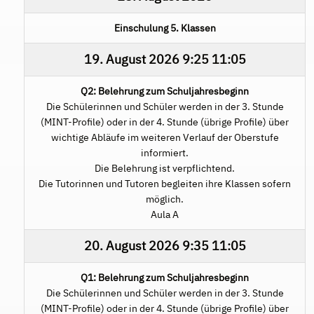
Einschulung 5. Klassen
19. August 2026
9:25
11:05
Q2: Belehrung zum Schuljahresbeginn
Die Schülerinnen und Schüler werden in der 3. Stunde
(MINT-Profile) oder in der 4. Stunde (übrige Profile) über
wichtige Abläufe im weiteren Verlauf der Oberstufe
informiert.
Die Belehrung ist verpflichtend.
Die Tutorinnen und Tutoren begleiten ihre Klassen sofern
möglich.
Aula A
20. August 2026
9:35
11:05
Q1: Belehrung zum Schuljahresbeginn
Die Schülerinnen und Schüler werden in der 3. Stunde
(MINT-Profile) oder in der 4. Stunde (übrige Profile) über