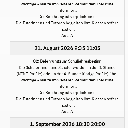
wichtige Abläufe im weiteren Verlauf der Oberstufe
informiert.
Die Belehrung ist verpflichtend.
Die Tutorinnen und Tutoren begleiten ihre Klassen sofern
möglich.
Aula A
21. August 2026
9:35
11:05
Q2: Belehrung zum Schuljahresbeginn
Die Schülerinnen und Schüler werden in der 3. Stunde
(MINT-Profile) oder in der 4. Stunde (übrige Profile) über
wichtige Abläufe im weiteren Verlauf der Oberstufe
informiert.
Die Belehrung ist verpflichtend.
Die Tutorinnen und Tutoren begleiten ihre Klassen sofern
möglich.
Aula A
1. September 2026
18:30
20:00