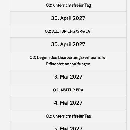
Q2: unterrichtsfreier Tag
30. April 2027
Q2: ABITUR ENG/SPA/LAT
30. April 2027
Q2: Beginn des Bearbeitungszeitraums für
Präsentationsprüfungen
3. Mai 2027
Q2: ABITUR FRA
4. Mai 2027
Q2: unterrichtsfreier Tag
5. Mai 2027