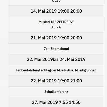
K 130
14. Mai 2019
19:00
20:00
Musical DIE ZEITREISE
Aula A
21. Mai 2019
19:00
20:00
7e - Elternabend
22. Mai 2019
bis
24. Mai 2019
Probenfahrten/Fachtag der Musik-AGs, Musikgruppen
22. Mai 2019
19:00
21:00
Schulkonferenz
27. Mai 2019
7:55
14:50