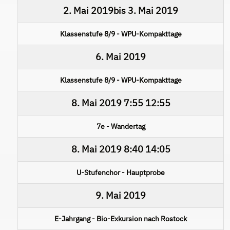
2. Mai 2019
bis
3. Mai 2019
Klassenstufe 8/9 - WPU-Kompakttage
6. Mai 2019
Klassenstufe 8/9 - WPU-Kompakttage
8. Mai 2019
7:55
12:55
7e - Wandertag
8. Mai 2019
8:40
14:05
U-Stufenchor - Hauptprobe
9. Mai 2019
E-Jahrgang - Bio-Exkursion nach Rostock