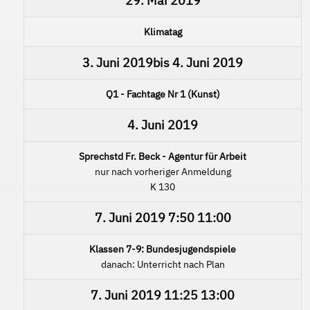
29. Mai 2019
Klimatag
3. Juni 2019
bis
4. Juni 2019
Q1 - Fachtage Nr 1 (Kunst)
4. Juni 2019
Sprechstd Fr. Beck - Agentur für Arbeit
nur nach vorheriger Anmeldung
K 130
7. Juni 2019
7:50
11:00
Klassen 7-9: Bundesjugendspiele
danach: Unterricht nach Plan
7. Juni 2019
11:25
13:00