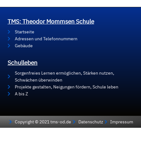
TMS: Theodor Mommsen Schule
Startseite
Adressen und Telefonnummern
Gebäude
Schulleben
Sorgenfreies Lernen ermöglichen, Stärken nutzen,
Schwächen überwinden
Projekte gestalten, Neigungen fördern, Schule leben
A bis Z
Copyright © 2021 tms-od.de
Datenschutz
Impressum