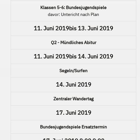
Klassen 5-6: Bundesjugendspiele
davor: Untericht nach Plan
11. Juni 2019
bis
13. Juni 2019
Q2 - Mündliches Abitur
11. Juni 2019
bis
14. Juni 2019
Segeln/Surfen
14. Juni 2019
Zentraler Wandertag
17. Juni 2019
Bundesjugendspiele Ersatztermin