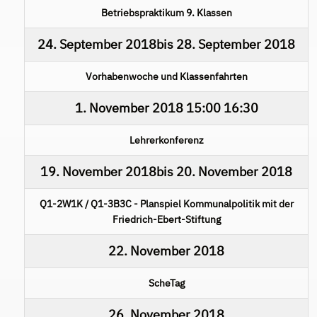
Betriebspraktikum 9. Klassen
24. September 2018
bis
28. September 2018
Vorhabenwoche und Klassenfahrten
1. November 2018
15:00
16:30
Lehrerkonferenz
19. November 2018
bis
20. November 2018
Q1-2W1K / Q1-3B3C - Planspiel Kommunalpolitik mit der
Friedrich-Ebert-Stiftung
22. November 2018
ScheTag
26. November 2018