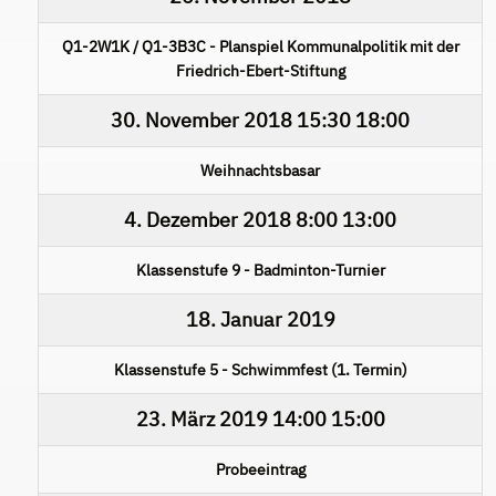
Q1-2W1K / Q1-3B3C - Planspiel Kommunalpolitik mit der
Friedrich-Ebert-Stiftung
30. November 2018
15:30
18:00
Weihnachtsbasar
4. Dezember 2018
8:00
13:00
Klassenstufe 9 - Badminton-Turnier
18. Januar 2019
Klassenstufe 5 - Schwimmfest (1. Termin)
23. März 2019
14:00
15:00
Probeeintrag