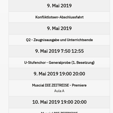
9. Mai 2019
Konfliktlotsen-Abschlussfahrt
9. Mai 2019
Q2 - Zeugnisausgabe und Unterrichtsende
9. Mai 2019
7:50
12:55
U-Stufenchor - Generalprobe (1. Besetzung)
9. Mai 2019
19:00
20:00
Muscial DIE ZEITREISE - Premiere
Aula A
10. Mai 2019
19:00
20:00