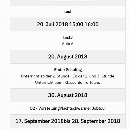
test
20. Juli 2018
15:00
16:00
test3
Aula A
20. August 2018
Erster Schultag
Unterricht ab der 2. Stunde - In der 2. und 3. Stunde
Unterricht beim Klassenlehrerteam.
30. August 2018
Q2 - Vorstellung Nachtschwärmer Jobtour
17. September 2018
bis
28. September 2018