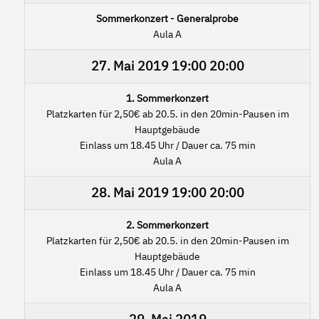
Sommerkonzert - Generalprobe
Aula A
27. Mai 2019
19:00
20:00
1. Sommerkonzert
Platzkarten für 2,50€ ab 20.5. in den 20min-Pausen im
Hauptgebäude
Einlass um 18.45 Uhr / Dauer ca. 75 min
Aula A
28. Mai 2019
19:00
20:00
2. Sommerkonzert
Platzkarten für 2,50€ ab 20.5. in den 20min-Pausen im
Hauptgebäude
Einlass um 18.45 Uhr / Dauer ca. 75 min
Aula A