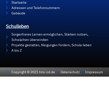
Startseite
Adressen und Telefonnummern
Gebäude
Schulleben
Sorgenfreies Lernen ermöglichen, Stärken nutzen,
Schwächen überwinden
Projekte gestalten, Neigungen fördern, Schule leben
A bis Z
Copyright © 2021 tms-od.de
Datenschutz
Impressum