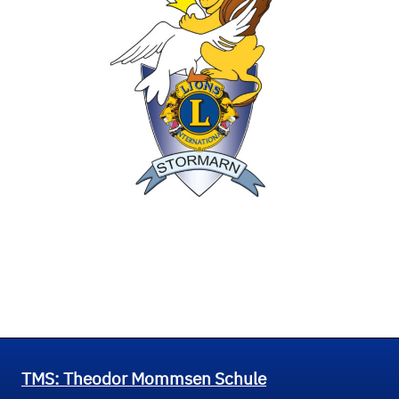
TMS: Theodor Mommsen Schule