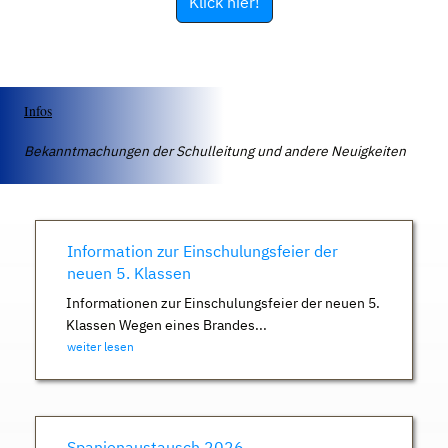
Klick hier!
Infos
Bekanntmachungen der Schulleitung und andere Neuigkeiten
Information zur Einschulungsfeier der
neuen 5. Klassen
Informationen zur Einschulungsfeier der neuen 5.
Klassen Wegen eines Brandes...
weiter lesen
Spanienaustausch 2026