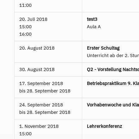
11:00
20. Juli 2018
test3
15:00
Aula A
16:00
20. August 2018
Erster Schultag
Unterricht ab der 2. Stu
30. August 2018
Q2 - Vorstellung Nacht
17. September 2018
Betriebspraktikum 9. Kl
bis
28. September 2018
24. September 2018
Vorhabenwoche und Kla
bis
28. September 2018
1. November 2018
Lehrerkonferenz
15:00