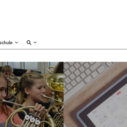
schule