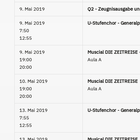
9. Mai 2019
Q2 - Zeugnisausgabe un
9. Mai 2019
U-Stufenchor - Generalp
7:50
12:55
9. Mai 2019
Muscial DIE ZEITREISE 
19:00
Aula A
20:00
10. Mai 2019
Muscial DIE ZEITREISE
19:00
Aula A
20:00
13. Mai 2019
U-Stufenchor - Generalp
7:55
12:55
13. Mai 2019
Musical DIE ZEITREISE