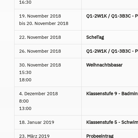
16:30
19. November 2018
Q1-2W1K / Q1-3B3C - Pla
bis
20. November 2018
22. November 2018
ScheTag
26. November 2018
Q1-2W1K / Q1-3B3C - Pla
30. November 2018
Weihnachtsbasar
15:30
18:00
4. Dezember 2018
Klassenstufe 9 - Badmin
8:00
13:00
18. Januar 2019
Klassenstufe 5 - Schwim
23. März 2019
Probeeintrag