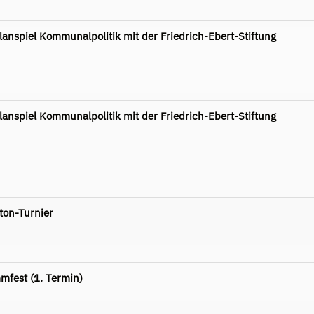
nspiel Kommunalpolitik mit der Friedrich-Ebert-Stiftung
nspiel Kommunalpolitik mit der Friedrich-Ebert-Stiftung
ton-Turnier
mfest (1. Termin)