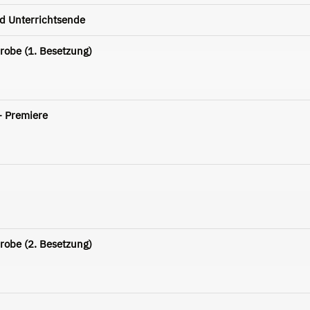
d Unterrichtsende
robe (1. Besetzung)
- Premiere
robe (2. Besetzung)