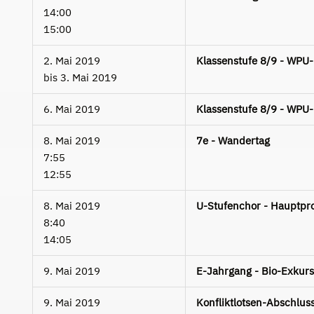
14:00
15:00
2. Mai 2019
Klassenstufe 8/9 - WPU
bis
3. Mai 2019
6. Mai 2019
Klassenstufe 8/9 - WPU
8. Mai 2019
7e - Wandertag
7:55
12:55
8. Mai 2019
U-Stufenchor - Hauptpr
8:40
14:05
9. Mai 2019
E-Jahrgang - Bio-Exkur
9. Mai 2019
Konfliktlotsen-Abschluss