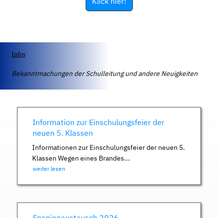
Klick hier!
Infos
Bekanntmachungen der Schulleitung und andere Neuigkeiten
Information zur Einschulungsfeier der
neuen 5. Klassen
Informationen zur Einschulungsfeier der neuen 5.
Klassen Wegen eines Brandes...
weiter lesen
Spanienaustausch 2026