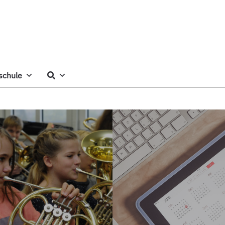
schule