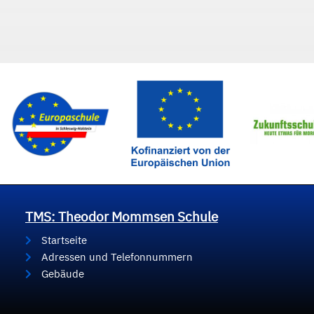
TMS: Theodor Mommsen Schule
Startseite
Adressen und Telefonnummern
Gebäude