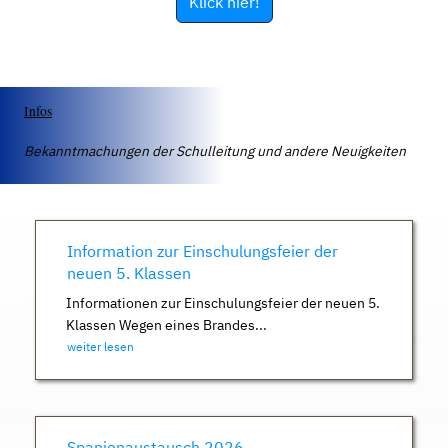
Klick hier!
Infos
Bekanntmachungen der Schulleitung und andere Neuigkeiten
Information zur Einschulungsfeier der
neuen 5. Klassen
Informationen zur Einschulungsfeier der neuen 5.
Klassen Wegen eines Brandes...
weiter lesen
Spanienaustausch 2026