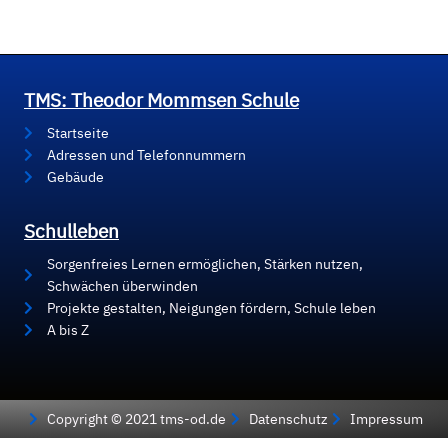
TMS: Theodor Mommsen Schule
Startseite
Adressen und Telefonnummern
Gebäude
Schulleben
Sorgenfreies Lernen ermöglichen, Stärken nutzen,
Schwächen überwinden
Projekte gestalten, Neigungen fördern, Schule leben
A bis Z
Copyright © 2021 tms-od.de
Datenschutz
Impressum