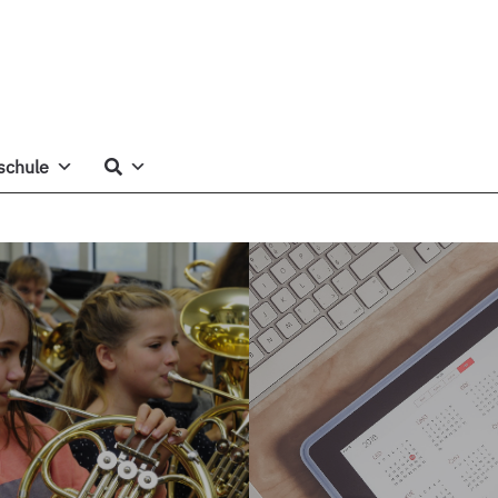
schule