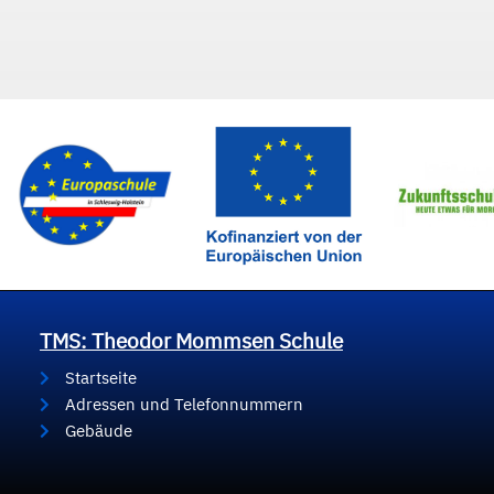
TMS: Theodor Mommsen Schule
Startseite
Adressen und Telefonnummern
Gebäude