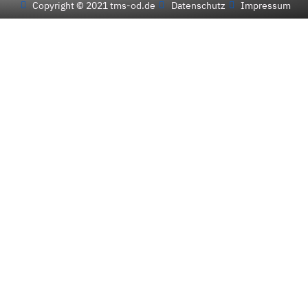
Copyright © 2021 tms-od.de
Datenschutz
Impressum