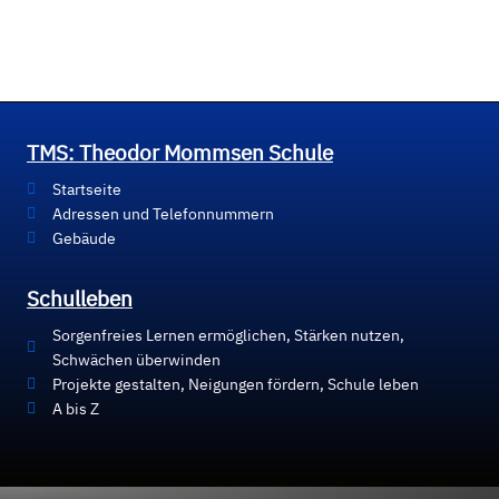
TMS: Theodor Mommsen Schule
Startseite
Adressen und Telefonnummern
Gebäude
Schulleben
Sorgenfreies Lernen ermöglichen, Stärken nutzen,
Schwächen überwinden
Projekte gestalten, Neigungen fördern, Schule leben
A bis Z