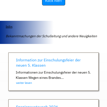
Klick hier!
Infos
Bekanntmachungen der Schulleitung und andere Neuigkeiten
Information zur Einschulungsfeier der
neuen 5. Klassen
Informationen zur Einschulungsfeier der neuen 5.
Klassen Wegen eines Brandes...
weiter lesen
Spanienaustausch 2026