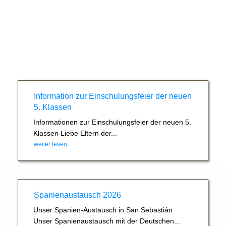
Information zur Einschulungsfeier der neuen
5. Klassen
Informationen zur Einschulungsfeier der neuen 5.
Klassen Liebe Eltern der...
weiter lesen
Spanienaustausch 2026
Unser Spanien-Austausch in San Sebastián
Unser Spanienaustausch mit der Deutschen...