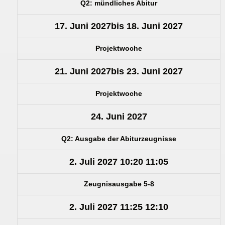
Q2: mündliches Abitur
17. Juni 2027
bis
18. Juni 2027
Projektwoche
21. Juni 2027
bis
23. Juni 2027
Projektwoche
24. Juni 2027
Q2: Ausgabe der Abiturzeugnisse
2. Juli 2027
10:20
11:05
Zeugnisausgabe 5-8
2. Juli 2027
11:25
12:10