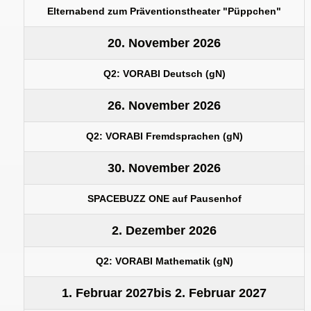
Elternabend zum Präventionstheater "Püppchen"
20. November 2026
Q2: VORABI Deutsch (gN)
26. November 2026
Q2: VORABI Fremdsprachen (gN)
30. November 2026
SPACEBUZZ ONE auf Pausenhof
2. Dezember 2026
Q2: VORABI Mathematik (gN)
1. Februar 2027
bis
2. Februar 2027