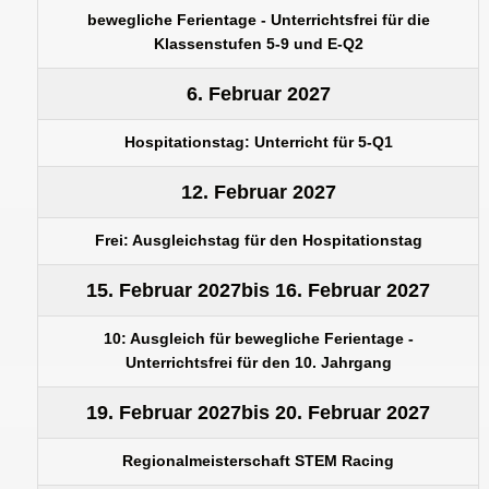
bewegliche Ferientage - Unterrichtsfrei für die
Klassenstufen 5-9 und E-Q2
6. Februar 2027
Hospitationstag: Unterricht für 5-Q1
12. Februar 2027
Frei: Ausgleichstag für den Hospitationstag
15. Februar 2027
bis
16. Februar 2027
10: Ausgleich für bewegliche Ferientage -
Unterrichtsfrei für den 10. Jahrgang
19. Februar 2027
bis
20. Februar 2027
Regionalmeisterschaft STEM Racing