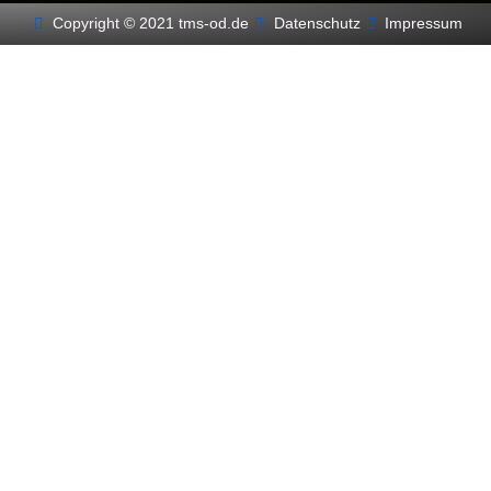
Copyright © 2021 tms-od.de
Datenschutz
Impressum