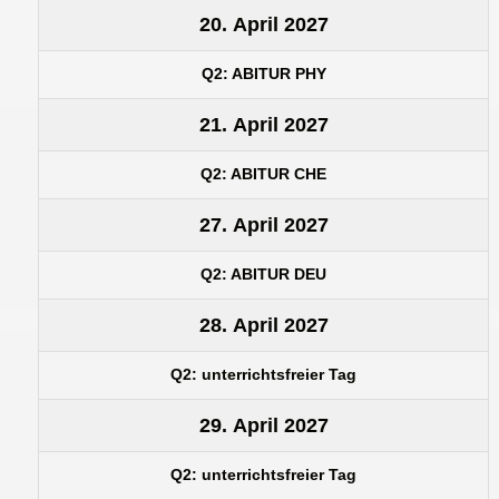
20. April 2027
Q2: ABITUR PHY
21. April 2027
Q2: ABITUR CHE
27. April 2027
Q2: ABITUR DEU
28. April 2027
Q2: unterrichtsfreier Tag
29. April 2027
Q2: unterrichtsfreier Tag