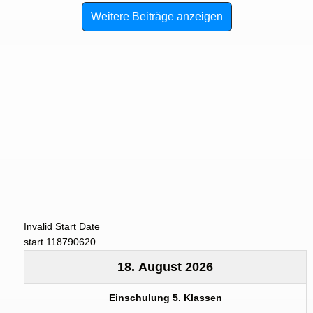
Weitere Beiträge anzeigen
Invalid Start Date
start 118790620
18. August 2026
Einschulung 5. Klassen