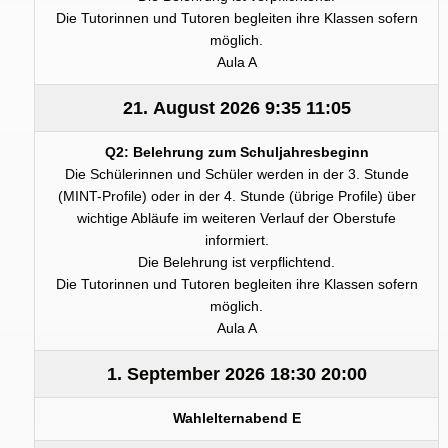
Die Tutorinnen und Tutoren begleiten ihre Klassen sofern
möglich.
Aula A
21. August 2026
9:35
11:05
Q2: Belehrung zum Schuljahresbeginn
Die Schülerinnen und Schüler werden in der 3. Stunde
(MINT-Profile) oder in der 4. Stunde (übrige Profile) über
wichtige Abläufe im weiteren Verlauf der Oberstufe
informiert.
Die Belehrung ist verpflichtend.
Die Tutorinnen und Tutoren begleiten ihre Klassen sofern
möglich.
Aula A
1. September 2026
18:30
20:00
Wahlelternabend E