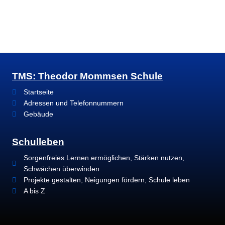
TMS: Theodor Mommsen Schule
Startseite
Adressen und Telefonnummern
Gebäude
Schulleben
Sorgenfreies Lernen ermöglichen, Stärken nutzen,
Schwächen überwinden
Projekte gestalten, Neigungen fördern, Schule leben
A bis Z