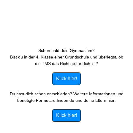
Schon bald dein Gymnasium?
Bist du in der 4. Klasse einer Grundschule und überlegst, ob
die TMS das Richtige für dich ist?
Klick hier!
Du hast dich schon entschieden? Weitere Informationen und
benötigte Formulare finden du und deine Eltern hier:
Klick hier!