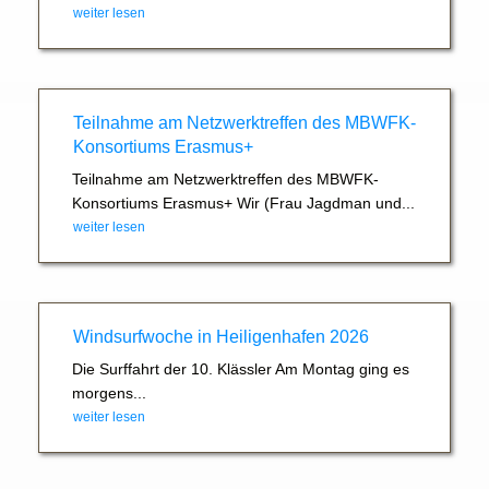
weiter lesen
Teilnahme am Netzwerktreffen des MBWFK-
Konsortiums Erasmus+
Teilnahme am Netzwerktreffen des MBWFK-
Konsortiums Erasmus+ Wir (Frau Jagdman und...
weiter lesen
Windsurfwoche in Heiligenhafen 2026
Die Surffahrt der 10. Klässler Am Montag ging es
morgens...
weiter lesen