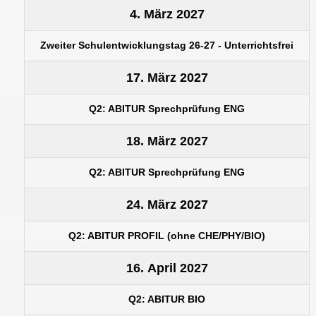
4. März 2027
Zweiter Schulentwicklungstag 26-27 - Unterrichtsfrei
17. März 2027
Q2: ABITUR Sprechprüfung ENG
18. März 2027
Q2: ABITUR Sprechprüfung ENG
24. März 2027
Q2: ABITUR PROFIL (ohne CHE/PHY/BIO)
16. April 2027
Q2: ABITUR BIO