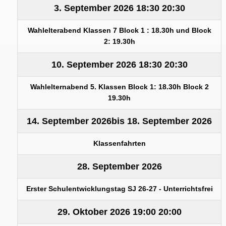
3. September 2026
18:30
20:30
Wahlelterabend Klassen 7 Block 1 : 18.30h und Block
2: 19.30h
10. September 2026
18:30
20:30
Wahlelternabend 5. Klassen Block 1: 18.30h Block 2
19.30h
14. September 2026
bis
18. September 2026
Klassenfahrten
28. September 2026
Erster Schulentwicklungstag SJ 26-27 - Unterrichtsfrei
29. Oktober 2026
19:00
20:00