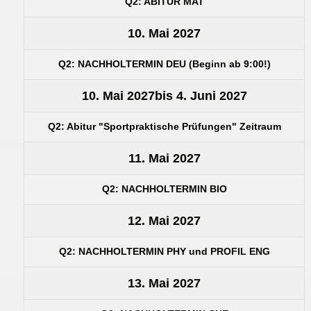
Q2: ABITUR MAT
10. Mai 2027
Q2: NACHHOLTERMIN DEU (Beginn ab 9:00!)
10. Mai 2027
bis
4. Juni 2027
Q2: Abitur "Sportpraktische Prüfungen" Zeitraum
11. Mai 2027
Q2: NACHHOLTERMIN BIO
12. Mai 2027
Q2: NACHHOLTERMIN PHY und PROFIL ENG
13. Mai 2027