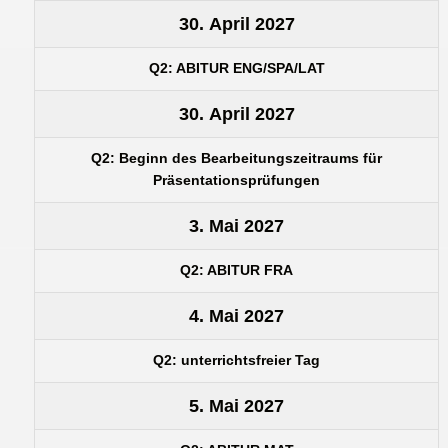
30. April 2027
Q2: ABITUR ENG/SPA/LAT
30. April 2027
Q2: Beginn des Bearbeitungszeitraums für
Präsentationsprüfungen
3. Mai 2027
Q2: ABITUR FRA
4. Mai 2027
Q2: unterrichtsfreier Tag
5. Mai 2027