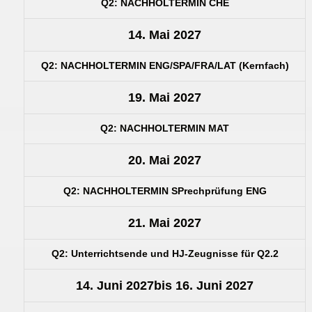
Q2: NACHHOLTERMIN CHE
14. Mai 2027
Q2: NACHHOLTERMIN ENG/SPA/FRA/LAT (Kernfach)
19. Mai 2027
Q2: NACHHOLTERMIN MAT
20. Mai 2027
Q2: NACHHOLTERMIN SPrechprüfung ENG
21. Mai 2027
Q2: Unterrichtsende und HJ-Zeugnisse für Q2.2
14. Juni 2027
bis
16. Juni 2027