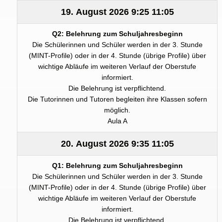
19. August 2026
9:25
11:05
Q2: Belehrung zum Schuljahresbeginn
Die Schülerinnen und Schüler werden in der 3. Stunde
(MINT-Profile) oder in der 4. Stunde (übrige Profile) über
wichtige Abläufe im weiteren Verlauf der Oberstufe
informiert.
Die Belehrung ist verpflichtend.
Die Tutorinnen und Tutoren begleiten ihre Klassen sofern
möglich.
Aula A
20. August 2026
9:35
11:05
Q1: Belehrung zum Schuljahresbeginn
Die Schülerinnen und Schüler werden in der 3. Stunde
(MINT-Profile) oder in der 4. Stunde (übrige Profile) über
wichtige Abläufe im weiteren Verlauf der Oberstufe
informiert.
Die Belehrung ist verpflichtend.