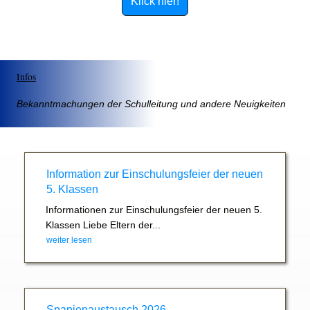
Klick hier!
Infos
Bekanntmachungen der Schulleitung und andere Neuigkeiten
Information zur Einschulungsfeier der neuen
5. Klassen
Informationen zur Einschulungsfeier der neuen 5.
Klassen Liebe Eltern der...
weiter lesen
Spanienaustausch 2026