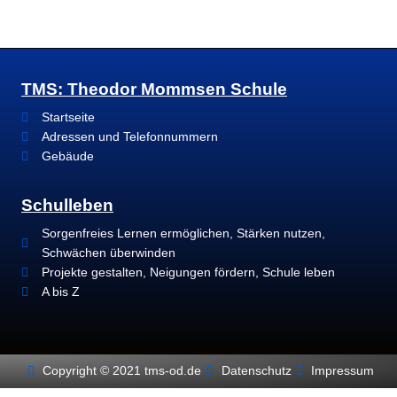
TMS: Theodor Mommsen Schule
Startseite
Adressen und Telefonnummern
Gebäude
Schulleben
Sorgenfreies Lernen ermöglichen, Stärken nutzen,
Schwächen überwinden
Projekte gestalten, Neigungen fördern, Schule leben
A bis Z
Copyright © 2021 tms-od.de
Datenschutz
Impressum