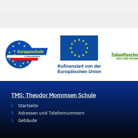
TMS: Theodor Mommsen Schule
Startseite
Adressen und Telefonnummern
Gebäude