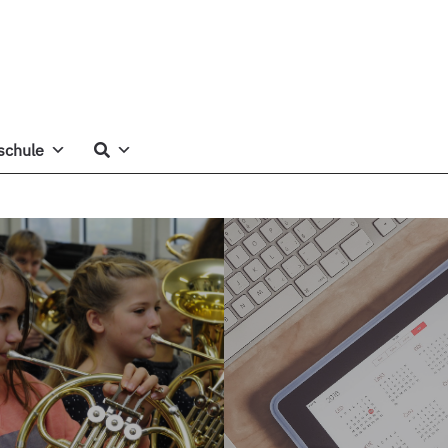
schule