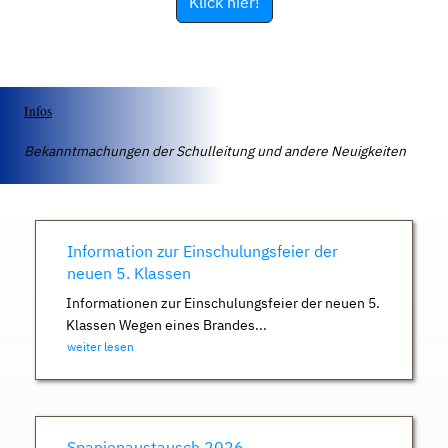
Klick hier!
Infos
Bekanntmachungen der Schulleitung und andere Neuigkeiten
Information zur Einschulungsfeier der
neuen 5. Klassen
Informationen zur Einschulungsfeier der neuen 5.
Klassen Wegen eines Brandes...
weiter lesen
Spanienaustausch 2026