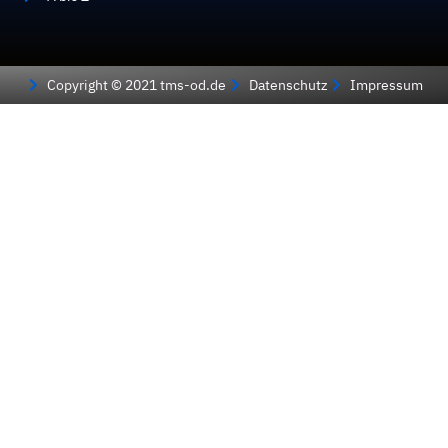
Copyright © 2021 tms-od.de
Datenschutz
Impressum