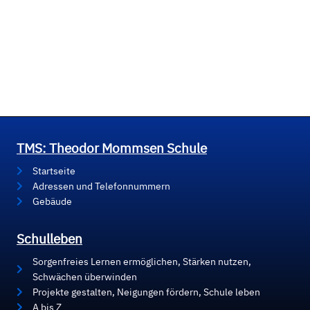
TMS: Theodor Mommsen Schule
Startseite
Adressen und Telefonnummern
Gebäude
Schulleben
Sorgenfreies Lernen ermöglichen, Stärken nutzen,
Schwächen überwinden
Projekte gestalten, Neigungen fördern, Schule leben
A bis Z