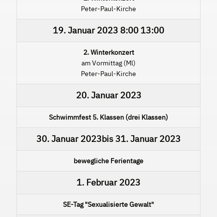
Peter-Paul-Kirche
19. Januar 2023
8:00
13:00
2. Winterkonzert
am Vormittag (Ml)
Peter-Paul-Kirche
20. Januar 2023
Schwimmfest 5. Klassen (drei Klassen)
30. Januar 2023
bis
31. Januar 2023
bewegliche Ferientage
1. Februar 2023
SE-Tag "Sexualisierte Gewalt"