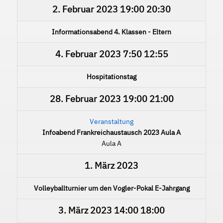
2. Februar 2023
19:00
20:30
Informationsabend 4. Klassen - Eltern
4. Februar 2023
7:50
12:55
Hospitationstag
28. Februar 2023
19:00
21:00
Veranstaltung
Infoabend Frankreichaustausch 2023 Aula A
Aula A
1. März 2023
Volleyballturnier um den Vogler-Pokal E-Jahrgang
3. März 2023
14:00
18:00