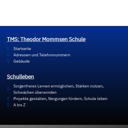
TMS: Theodor Mommsen Schule
Startseite
Adressen und Telefonnummern
Gebäude
Schulleben
Sorgenfreies Lernen ermöglichen, Stärken nutzen,
Schwächen überwinden
Projekte gestalten, Neigungen fördern, Schule leben
A bis Z