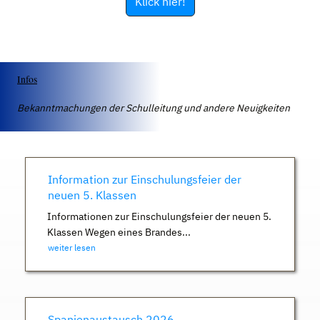
Klick hier!
Infos
Bekanntmachungen der Schulleitung und andere Neuigkeiten
Information zur Einschulungsfeier der
neuen 5. Klassen
Informationen zur Einschulungsfeier der neuen 5.
Klassen Wegen eines Brandes...
weiter lesen
Spanienaustausch 2026