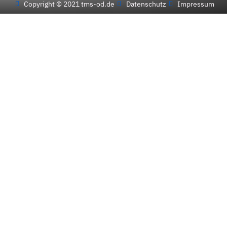
Copyright © 2021 tms-od.de
Datenschutz
Impressum