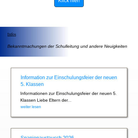
Klick hier!
Infos
Bekanntmachungen der Schulleitung und andere Neuigkeiten
Information zur Einschulungsfeier der neuen
5. Klassen
Informationen zur Einschulungsfeier der neuen 5.
Klassen Liebe Eltern der...
weiter lesen
Spanienaustausch 2026