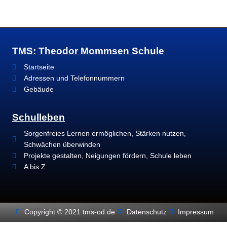
TMS: Theodor Mommsen Schule
Startseite
Adressen und Telefonnummern
Gebäude
Schulleben
Sorgenfreies Lernen ermöglichen, Stärken nutzen,
Schwächen überwinden
Projekte gestalten, Neigungen fördern, Schule leben
A bis Z
Copyright © 2021 tms-od.de
Datenschutz
Impressum