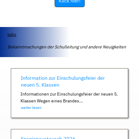
Klick hier!
Infos
Bekanntmachungen der Schulleitung und andere Neuigkeiten
Information zur Einschulungsfeier der
neuen 5. Klassen
Informationen zur Einschulungsfeier der neuen 5.
Klassen Wegen eines Brandes...
weiter lesen
Spanienaustausch 2026