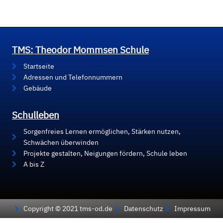
TMS: Theodor Mommsen Schule
Startseite
Adressen und Telefonnummern
Gebäude
Schulleben
Sorgenfreies Lernen ermöglichen, Stärken nutzen,
Schwächen überwinden
Projekte gestalten, Neigungen fördern, Schule leben
A bis Z
Copyright © 2021 tms-od.de
Datenschutz
Impressum