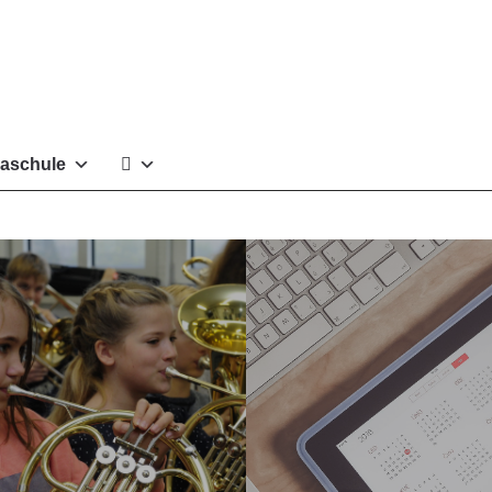
aschule