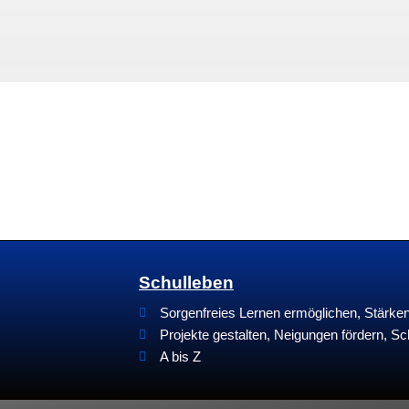
Schulleben
Sorgenfreies Lernen ermöglichen, Stärk
Projekte gestalten, Neigungen fördern, Sc
A bis Z