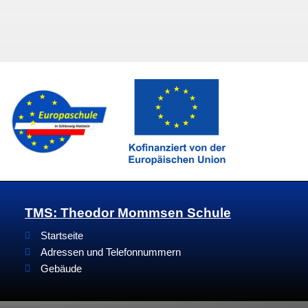
TMS: Theodor Mommsen Schule
Startseite
Adressen und Telefonnummern
Gebäude