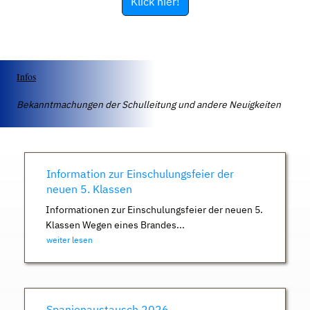
Klick hier!
Infos
Bekanntmachungen der Schulleitung und andere Neuigkeiten
Information zur Einschulungsfeier der
neuen 5. Klassen
Informationen zur Einschulungsfeier der neuen 5.
Klassen Wegen eines Brandes...
weiter lesen
Spanienaustausch 2026